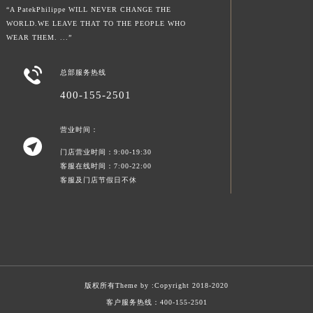
“A PatekPhilippe WILL NEVER CHANGE THE
WORLD.WE LEAVE THAT TO THE PEOPLE WHO
WEAR THEM. ...”

总部服务热线
400-155-2501
营业时间：

门店营业时间：9:00-19:30
客服在线时间：7:00-22:00
客服及门店节假日不休
版权所有Theme by :
Copyright 2018-2020
客户服务热线：
400-155-2501