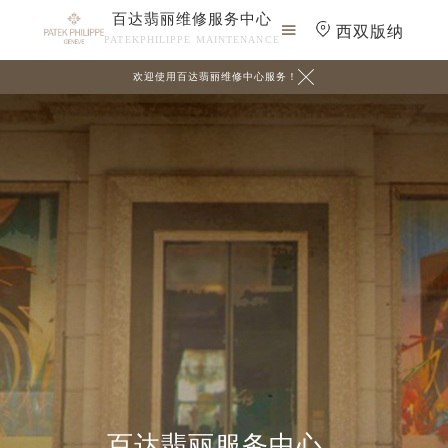
百达翡丽维修服务中心

西双版纳
PATEKPHILIPPE MAINTENANCE

欢迎使用百达翡丽维修中心服务！
百达翡丽服务中心