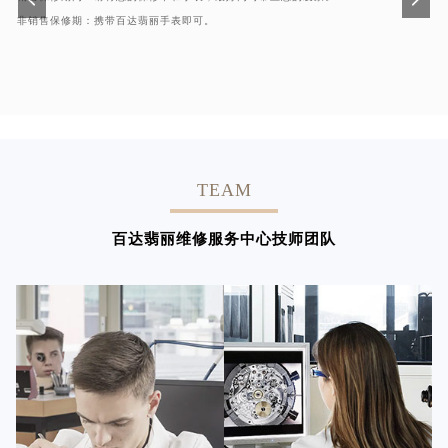
非销售保修期：携带百达翡丽手表即可。
TEAM
百达翡丽维修服务中心技师团队