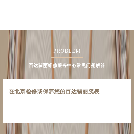
PROBLEM
百达翡丽维修服务中心常见问题解答
在北京检修或保养您的百达翡丽腕表