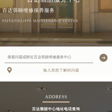
百达翡丽维修保养服务
PATEKPHILIPPE MAINTENANCE CENTER

输入您想了解的问题
ADDRESS
百达翡丽中心地址电话查询