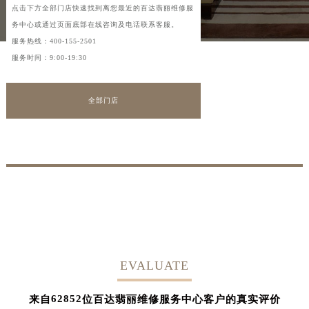
点击下方全部门店快速找到离您最近的百达翡丽维修服
务中心或通过页面底部在线咨询及电话联系客服。
服务热线：
400-155-2501
服务时间：9:00-19:30
全部门店
EVALUATE
62852
来自
位百达翡丽维修服务中心客户的真实评价