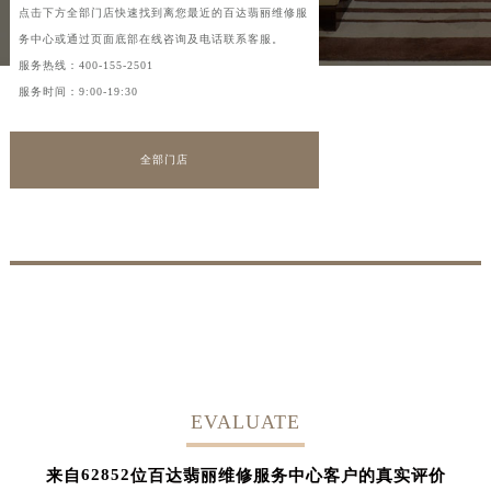
点击下方全部门店快速找到离您最近的百达翡丽维修服
务中心或通过页面底部在线咨询及电话联系客服。
服务热线：
400-155-2501
服务时间：9:00-19:30
全部门店
EVALUATE
62852
来自
位百达翡丽维修服务中心客户的真实评价