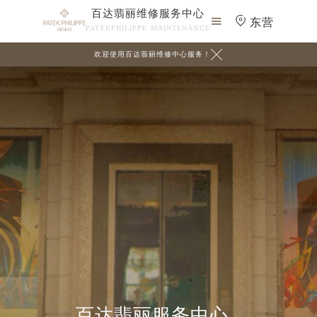
百达翡丽维修服务中心

东营
PATEKPHILIPPE MAINTENANCE

欢迎使用百达翡丽维修中心服务！
百达翡丽服务中心