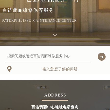
百达翡丽维修保养服务
PATEKPHILIPPE MAINTENANCE CENTER

输入您想了解的问题
ADDRESS
百达翡丽中心地址电话查询