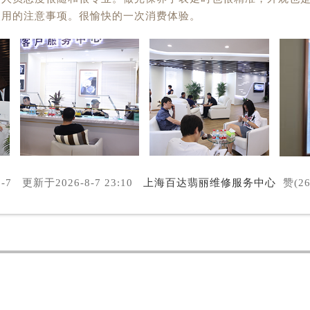
使用的注意事项。很愉快的一次消费体验。
8-7
更新于
2026-8-7 23:10
上海百达翡丽维修服务中心
赞(26