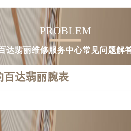
PROBLEM
百达翡丽维修服务中心常见问题解
的百达翡丽腕表