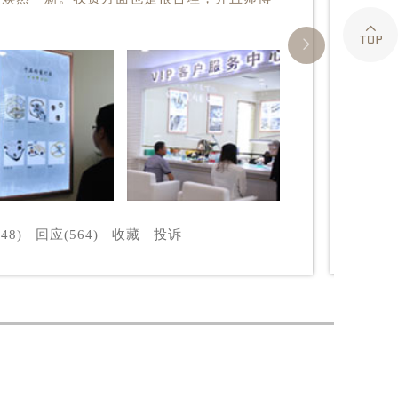


48)
回应(564)
收藏
投诉