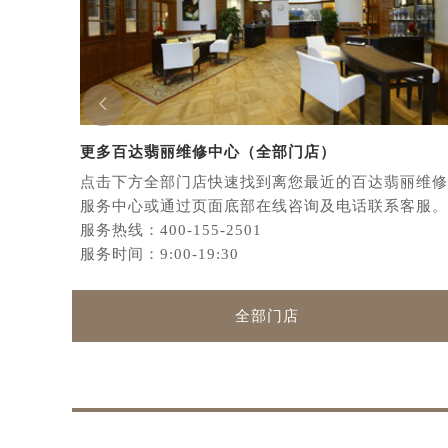

更多百达翡丽维修中心（全部门店）
点击下方全部门店快速找到离您最近的百达翡丽维修
服务中心或通过页面底部在线咨询及电话联系客服。
服务热线：
400-155-2501
服务时间：9:00-19:30
全部门店