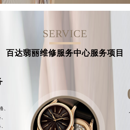
SERVICE
百达翡丽维修服务中心服务项目
务
格、
格、
格、