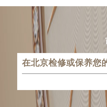
在北京检修或保养您