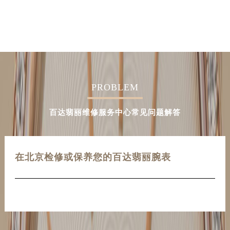
PROBLEM
百达翡丽维修服务中心常见问题解答
在北京检修或保养您的百达翡丽腕表