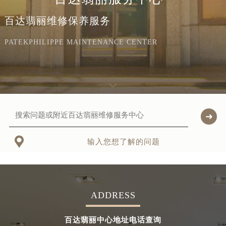
百达翡丽维修保养服务
PATEKPHILIPPE MAINTENANCE CENTER

输入您想了解的问题
ADDRESS
百达翡丽中心地址电话查询