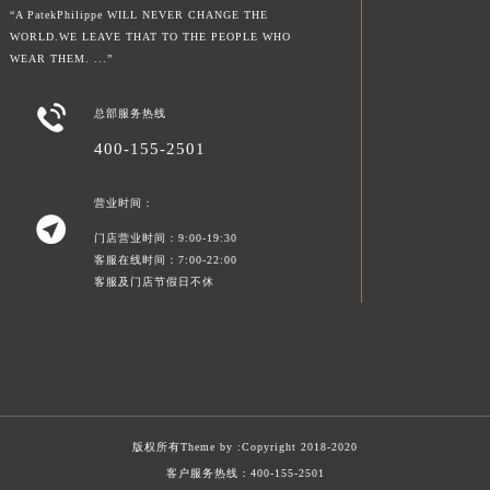
“A PatekPhilippe WILL NEVER CHANGE THE
WORLD.WE LEAVE THAT TO THE PEOPLE WHO
WEAR THEM. ...”

总部服务热线
400-155-2501
营业时间：

门店营业时间：9:00-19:30
客服在线时间：7:00-22:00
客服及门店节假日不休
版权所有Theme by :
Copyright 2018-2020
客户服务热线：
400-155-2501