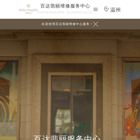
百达翡丽维修服务中心

温州
PATEKPHILIPPE MAINTENANCE

欢迎使用百达翡丽维修中心服务！
百达翡丽服务中心