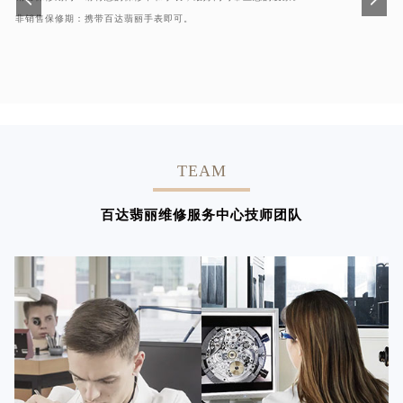
非销售保修期：携带百达翡丽手表即可。
TEAM
百达翡丽维修服务中心技师团队