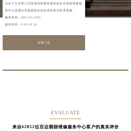
点击下方全部门店快速找到离您最近的百达翡丽维修服
务中心或通过页面底部在线咨询及电话联系客服。
服务热线：
400-155-2501
服务时间：9:00-19:30
全部门店
EVALUATE
62852
来自
位百达翡丽维修服务中心客户的真实评价