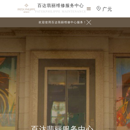
百达翡丽维修服务中心

广元
PATEKPHILIPPE MAINTENANCE

欢迎使用百达翡丽维修中心服务！
百达翡丽服务中心