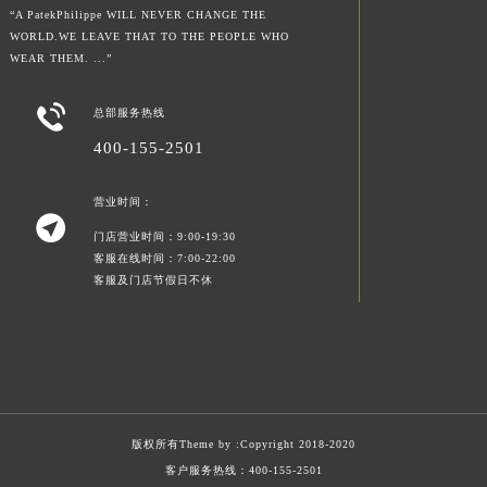
“A PatekPhilippe WILL NEVER CHANGE THE
WORLD.WE LEAVE THAT TO THE PEOPLE WHO
WEAR THEM. ...”

总部服务热线
400-155-2501
营业时间：

门店营业时间：9:00-19:30
客服在线时间：7:00-22:00
客服及门店节假日不休
版权所有Theme by :
Copyright 2018-2020
客户服务热线：
400-155-2501