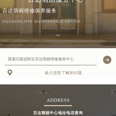
百达翡丽维修保养服务
PATEKPHILIPPE MAINTENANCE CENTER

输入您想了解的问题
ADDRESS
百达翡丽中心地址电话查询