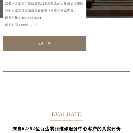
点击下方全部门店快速找到离您最近的百达翡丽维修服
务中心或通过页面底部在线咨询及电话联系客服。
服务热线：
400-155-2501
服务时间：9:00-19:30
全部门店
EVALUATE
62852
来自
位百达翡丽维修服务中心客户的真实评价