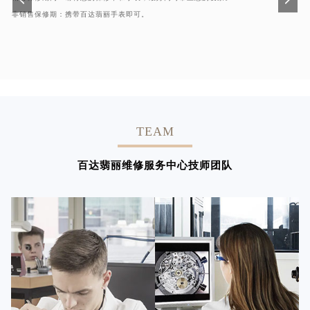
非销售保修期：携带百达翡丽手表即可。
TEAM
百达翡丽维修服务中心技师团队