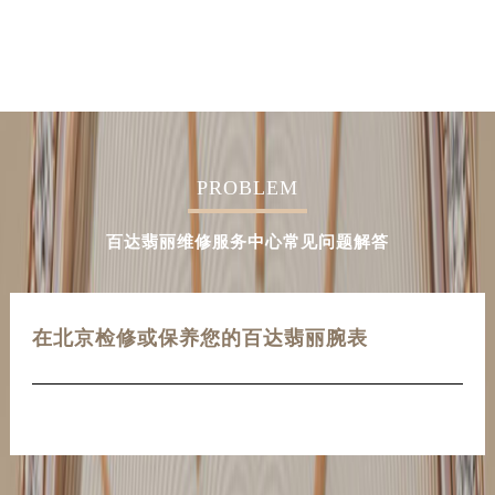
PROBLEM
百达翡丽维修服务中心常见问题解答
在北京检修或保养您的百达翡丽腕表