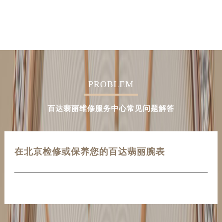
PROBLEM
百达翡丽维修服务中心常见问题解答
在北京检修或保养您的百达翡丽腕表