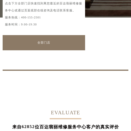
点击下方全部门店快速找到离您最近的百达翡丽维修服
务中心或通过页面底部在线咨询及电话联系客服。
服务热线：
400-155-2501
服务时间：9:00-19:30
全部门店
EVALUATE
62852
来自
位百达翡丽维修服务中心客户的真实评价