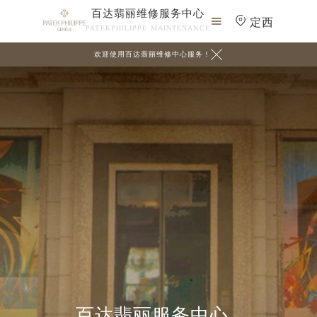
百达翡丽维修服务中心

定西
PATEKPHILIPPE MAINTENANCE

欢迎使用百达翡丽维修中心服务！
百达翡丽服务中心