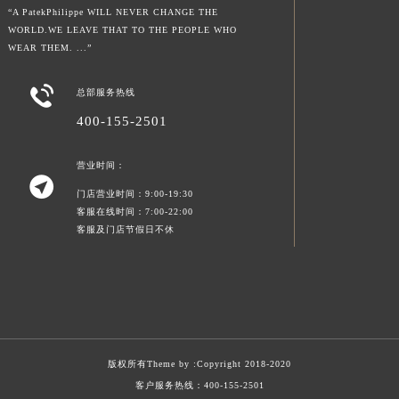
“A PatekPhilippe WILL NEVER CHANGE THE
WORLD.WE LEAVE THAT TO THE PEOPLE WHO
WEAR THEM. ...”

总部服务热线
400-155-2501
营业时间：

门店营业时间：9:00-19:30
客服在线时间：7:00-22:00
客服及门店节假日不休
版权所有Theme by :
Copyright 2018-2020
客户服务热线：
400-155-2501