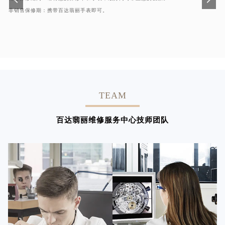
非销售保修期：携带百达翡丽手表即可。
TEAM
百达翡丽维修服务中心技师团队