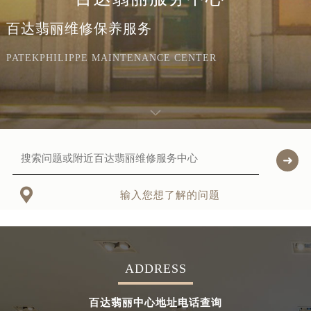
百达翡丽维修保养服务
PATEKPHILIPPE MAINTENANCE CENTER

输入您想了解的问题
ADDRESS
百达翡丽中心地址电话查询