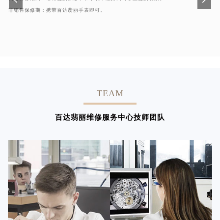
非销售保修期：携带百达翡丽手表即可。
TEAM
百达翡丽维修服务中心技师团队