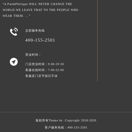
“A PatekPhilippe WILL NEVER CHANGE THE
WORLD.WE LEAVE THAT TO THE PEOPLE WHO
WEAR THEM. ...”

总部服务热线
400-155-2501
营业时间：

门店营业时间：9:00-19:30
客服在线时间：7:00-22:00
客服及门店节假日不休
版权所有Theme by :
Copyright 2018-2020
客户服务热线：
400-155-2501