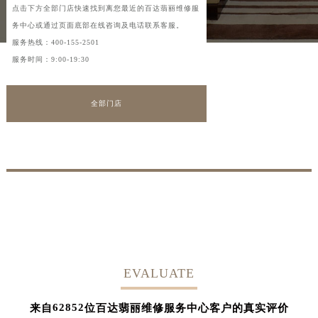
点击下方全部门店快速找到离您最近的百达翡丽维修服
务中心或通过页面底部在线咨询及电话联系客服。
服务热线：
400-155-2501
服务时间：9:00-19:30
全部门店
EVALUATE
62852
来自
位百达翡丽维修服务中心客户的真实评价