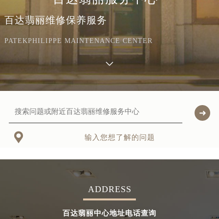
百达翡丽维修保养服务
PATEKPHILIPPE MAINTENANCE CENTER

输入您想了解的问题
ADDRESS
百达翡丽中心地址电话查询