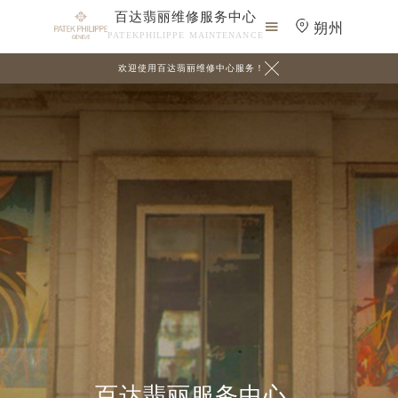
百达翡丽维修服务中心

朔州
PATEKPHILIPPE MAINTENANCE

欢迎使用百达翡丽维修中心服务！
百达翡丽服务中心