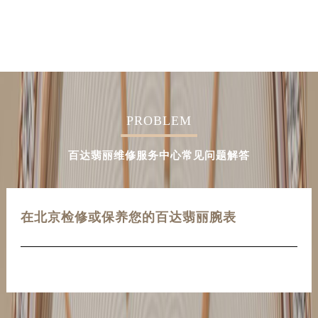
PROBLEM
百达翡丽维修服务中心常见问题解答
在北京检修或保养您的百达翡丽腕表