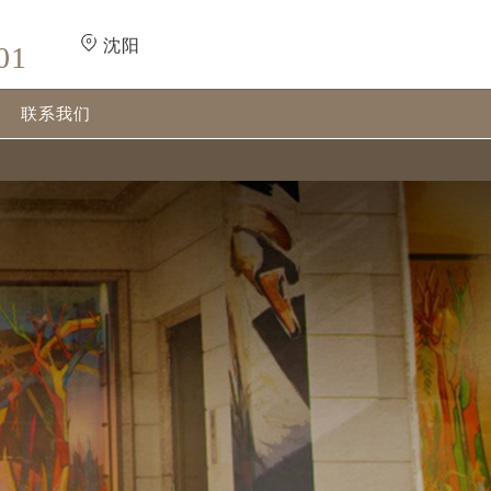
沈阳
01
联系我们