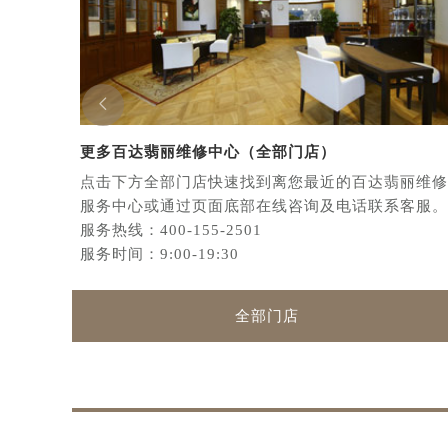

更多百达翡丽维修中心（全部门店）
点击下方全部门店快速找到离您最近的百达翡丽维修
服务中心或通过页面底部在线咨询及电话联系客服。
服务热线：
400-155-2501
服务时间：9:00-19:30
全部门店