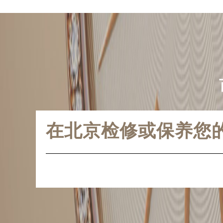
在北京检修或保养您