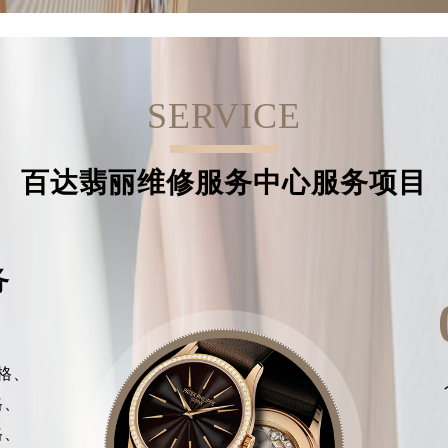
SERVICE
百达翡丽维修服务中心服务项目
务
格、
格、
格、