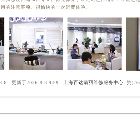
使用的注意事项。很愉快的一次消费体验。
8-8
更新于
2026-8-8 9:59
上海百达翡丽维修服务中心
赞(26