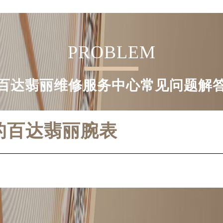
PROBLEM
百达翡丽维修服务中心常见问题解
的百达翡丽腕表