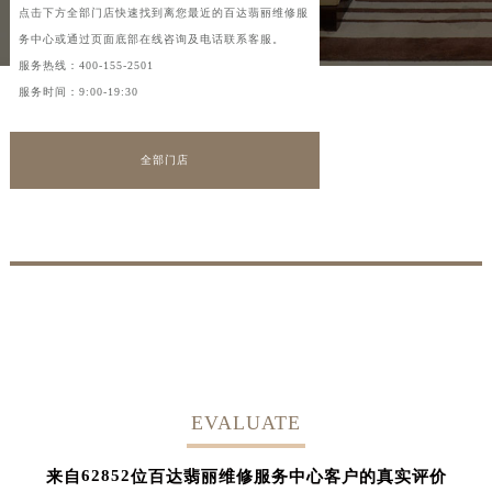
点击下方全部门店快速找到离您最近的百达翡丽维修服
务中心或通过页面底部在线咨询及电话联系客服。
服务热线：
400-155-2501
服务时间：9:00-19:30
全部门店
EVALUATE
62852
来自
位百达翡丽维修服务中心客户的真实评价