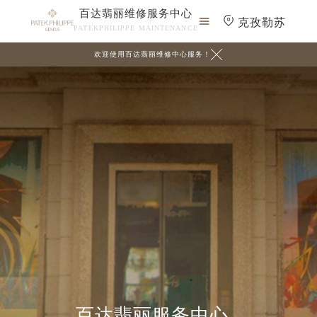
百达翡丽维修服务中心

克孜勒苏
PATEKPHILIPPE MAINTENANCE

欢迎使用百达翡丽维修中心服务！
百达翡丽服务中心