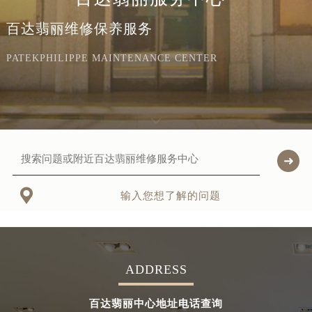
百达翡丽维修保养服务
PATEKPHILIPPE MAINTENANCE CENTER

输入您想了解的问题
ADDRESS
百达翡丽中心地址电话查询