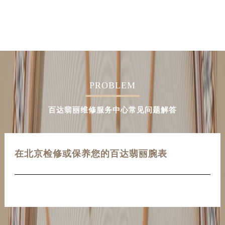
PROBLEM
百达翡丽维修服务中心常见问题解答
在北京检修或保养您的百达翡丽腕表