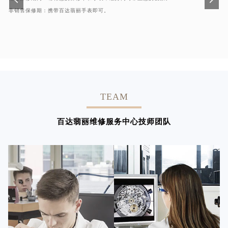
非销售保修期：携带百达翡丽手表即可。
TEAM
百达翡丽维修服务中心技师团队