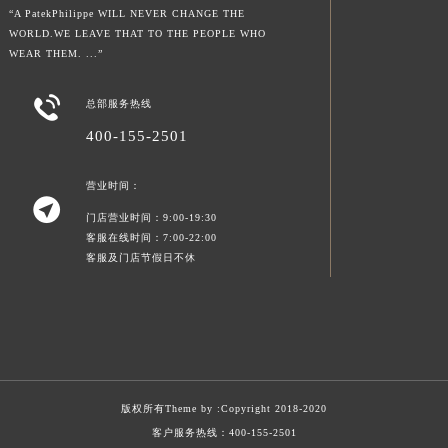
“A PatekPhilippe WILL NEVER CHANGE THE
WORLD.WE LEAVE THAT TO THE PEOPLE WHO
WEAR THEM. ...”

总部服务热线
400-155-2501
营业时间：

门店营业时间：9:00-19:30
客服在线时间：7:00-22:00
客服及门店节假日不休
版权所有Theme by :
Copyright 2018-2020
客户服务热线：
400-155-2501