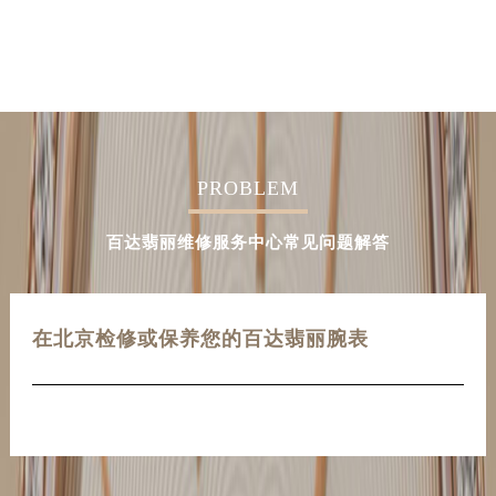
PROBLEM
百达翡丽维修服务中心常见问题解答
在北京检修或保养您的百达翡丽腕表