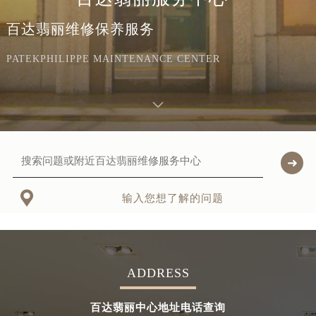
百达翡丽维修保养服务
PATEKPHILIPPE MAINTENANCE CENTER

输入您想了解的问题
ADDRESS
百达翡丽中心地址电话查询