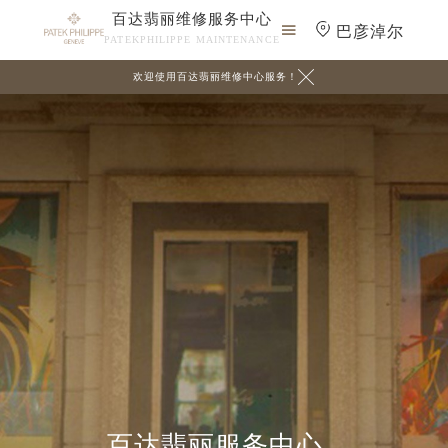
百达翡丽维修服务中心

巴彦淖尔
PATEKPHILIPPE MAINTENANCE

欢迎使用百达翡丽维修中心服务！
百达翡丽服务中心