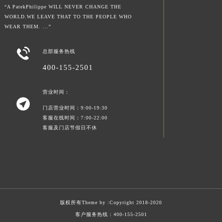
“A PatekPhilippe WILL NEVER CHANGE THE
WORLD.WE LEAVE THAT TO THE PEOPLE WHO
WEAR THEM. ...”

总部服务热线
400-155-2501
营业时间：

门店营业时间：9:00-19:30
客服在线时间：7:00-22:00
客服及门店节假日不休
版权所有Theme by :
Copyright 2018-2020
客户服务热线：
400-155-2501