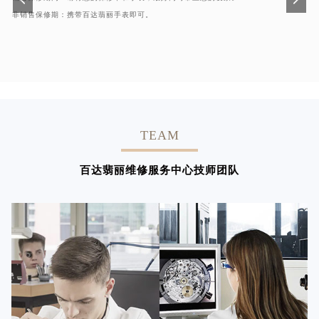
非销售保修期：携带百达翡丽手表即可。
TEAM
百达翡丽维修服务中心技师团队