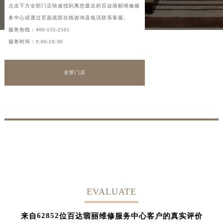
点击下方全部门店快速找到离您最近的百达翡丽维修服
务中心或通过页面底部在线咨询及电话联系客服。
服务热线：
400-155-2501
服务时间：9:00-19:30
全部门店
EVALUATE
62852
来自
位百达翡丽维修服务中心客户的真实评价