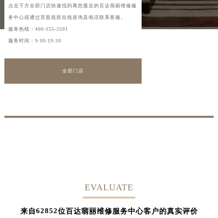
点击下方全部门店快速找到离您最近的百达翡丽维修服
务中心或通过页面底部在线咨询及电话联系客服。
服务热线：
400-155-2501
服务时间：9:00-19:30
全部门店
EVALUATE
62852
来自
位百达翡丽维修服务中心客户的真实评价