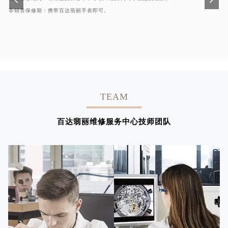
非销售保修期：携带百达翡丽手表即可。
TEAM
百达翡丽维修服务中心技师团队