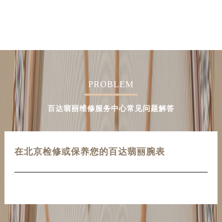
PROBLEM
百达翡丽维修服务中心常见问题解答
在北京检修或保养您的百达翡丽腕表