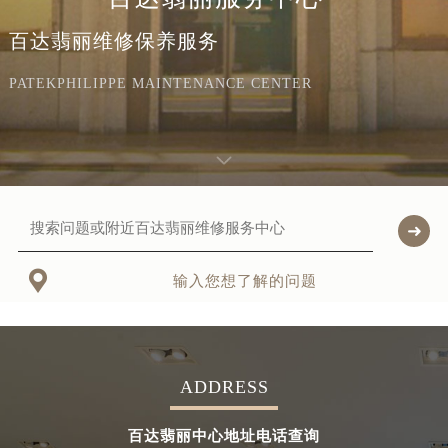
百达翡丽维修保养服务
PATEKPHILIPPE MAINTENANCE CENTER

输入您想了解的问题
ADDRESS
百达翡丽中心地址电话查询