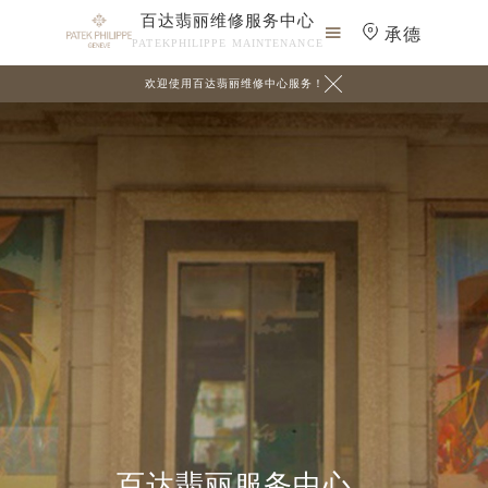
百达翡丽维修服务中心

承德
PATEKPHILIPPE MAINTENANCE

欢迎使用百达翡丽维修中心服务！
百达翡丽服务中心