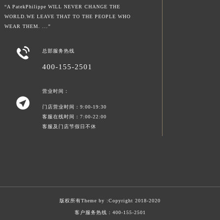
“A PatekPhilippe WILL NEVER CHANGE THE
WORLD.WE LEAVE THAT TO THE PEOPLE WHO
WEAR THEM. ...”

总部服务热线
400-155-2501
营业时间：

门店营业时间：9:00-19:30
客服在线时间：7:00-22:00
客服及门店节假日不休
版权所有Theme by :
Copyright 2018-2020
客户服务热线：
400-155-2501