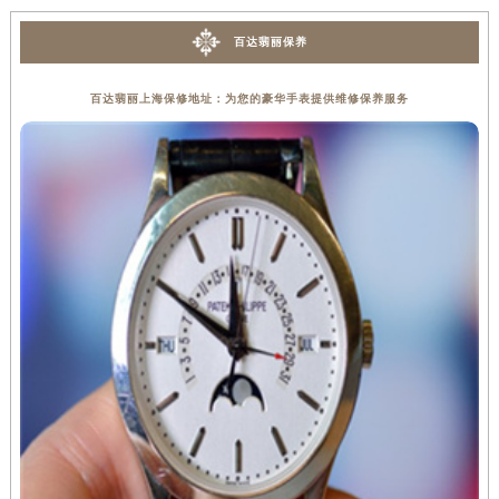
百达翡丽保养
百达翡丽上海保修地址：为您的豪华手表提供维修保养服务