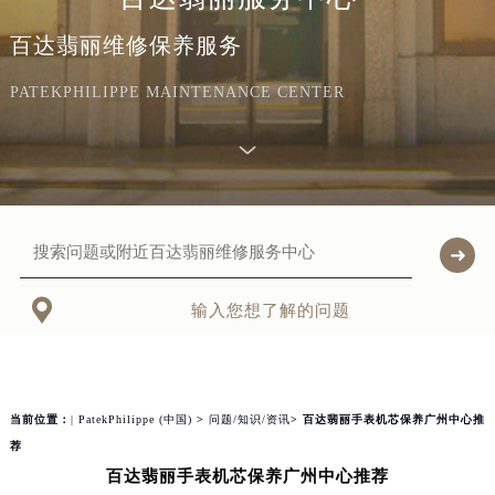
百达翡丽维修保养服务
PATEKPHILIPPE MAINTENANCE CENTER

输入您想了解的问题
当前位置：
| PatekPhilippe (中国)
>
问题/知识/资讯
> 百达翡丽手表机芯保养广州中心推
荐
百达翡丽手表机芯保养广州中心推荐