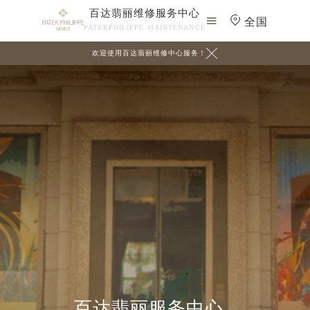
百达翡丽维修服务中心

全国
PATEKPHILIPPE MAINTENANCE

欢迎使用百达翡丽维修中心服务！
百达翡丽服务中心