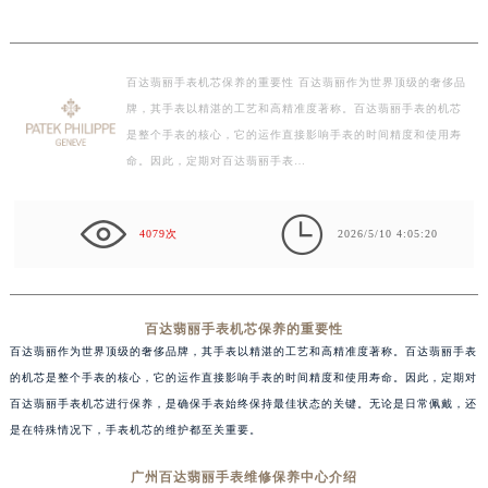
百达翡丽手表机芯保养的重要性 百达翡丽作为世界顶级的奢侈品
牌，其手表以精湛的工艺和高精准度著称。百达翡丽手表的机芯
是整个手表的核心，它的运作直接影响手表的时间精度和使用寿
命。因此，定期对百达翡丽手表…

4079次
2026/5/10 4:05:20
百达翡丽手表机芯保养的重要性
百达翡丽作为世界顶级的奢侈品牌，其手表以精湛的工艺和高精准度著称。百达翡丽手表
的机芯是整个手表的核心，它的运作直接影响手表的时间精度和使用寿命。因此，定期对
百达翡丽手表机芯进行保养，是确保手表始终保持最佳状态的关键。无论是日常佩戴，还
是在特殊情况下，手表机芯的维护都至关重要。
广州百达翡丽手表维修保养中心介绍