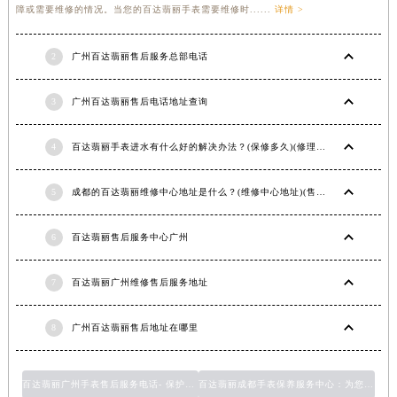
障或需要维修的情况。当您的百达翡丽手表需要维修时......
详情 >
2
广州百达翡丽售后服务总部电话
3
广州百达翡丽售后电话地址查询
4
百达翡丽手表进水有什么好的解决办法？(保修多久)(修理价格)
5
成都的百达翡丽维修中心地址是什么？(维修中心地址)(售后在哪里)
6
百达翡丽售后服务中心广州
7
百达翡丽广州维修售后服务地址
8
广州百达翡丽售后地址在哪里
百达翡丽广州手表售后服务电话- 保护您珍贵手表的最佳选择
百达翡丽成都手表保养服务中心：为您的手表提供专业维修和保养服务