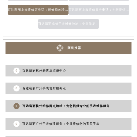
百达翡丽上海维修店电话：维修您的珍贵腕表
百达翡丽上海维修服务电话：为您提供专业的手表维修服务
百达翡丽成都手表维修地址：专业修复您的珍贵手表
随机推荐
0
百达翡丽杭州表售后维修中心
0
百达翡丽广州手表售后服务点
0
百达翡丽杭州维修网点地址：为您提供专业的手表维修服务
0
百达翡丽广州手表修理服务：专业维修您的宝贝手表