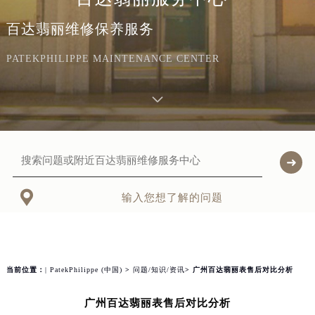
百达翡丽维修保养服务
PATEKPHILIPPE MAINTENANCE CENTER

输入您想了解的问题
当前位置：
| PatekPhilippe (中国)
>
问题/知识/资讯
> 广州百达翡丽表售后对比分析
广州百达翡丽表售后对比分析