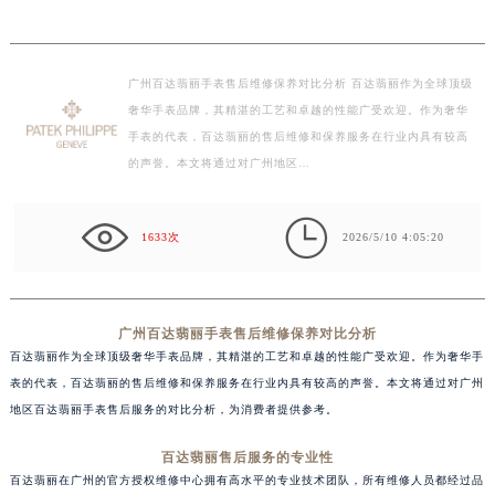
广州百达翡丽手表售后维修保养对比分析 百达翡丽作为全球顶级
奢华手表品牌，其精湛的工艺和卓越的性能广受欢迎。作为奢华
手表的代表，百达翡丽的售后维修和保养服务在行业内具有较高
的声誉。本文将通过对广州地区…

1633次
2026/5/10 4:05:20
广州百达翡丽手表售后维修保养对比分析
百达翡丽作为全球顶级奢华手表品牌，其精湛的工艺和卓越的性能广受欢迎。作为奢华手
表的代表，百达翡丽的售后维修和保养服务在行业内具有较高的声誉。本文将通过对广州
地区百达翡丽手表售后服务的对比分析，为消费者提供参考。
百达翡丽售后服务的专业性
百达翡丽在广州的官方授权维修中心拥有高水平的专业技术团队，所有维修人员都经过品