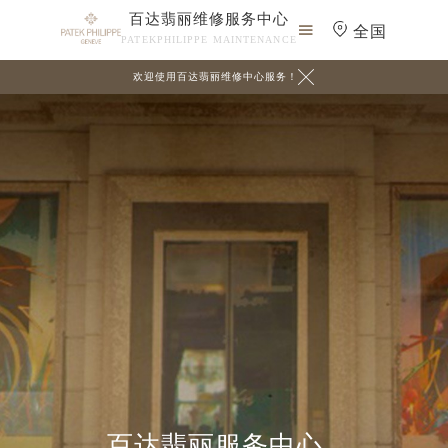
百达翡丽维修服务中心

全国
PATEKPHILIPPE MAINTENANCE

欢迎使用百达翡丽维修中心服务！
百达翡丽服务中心