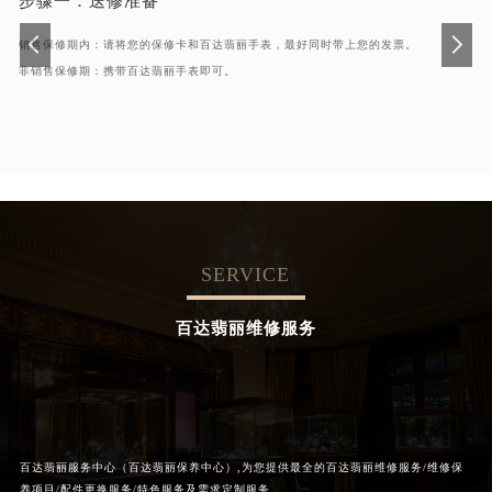
步骤一：
送修准备
销售保修期内：请将您的保修卡和百达翡丽手表，最好同时带上您的发票。
非销售保修期：携带百达翡丽手表即可。
SERVICE
百达翡丽维修服务
百达翡丽服务中心（百达翡丽保养中心）,为您提供最全的百达翡丽维修服务/维修保
养项目/配件更换服务/特色服务及需求定制服务