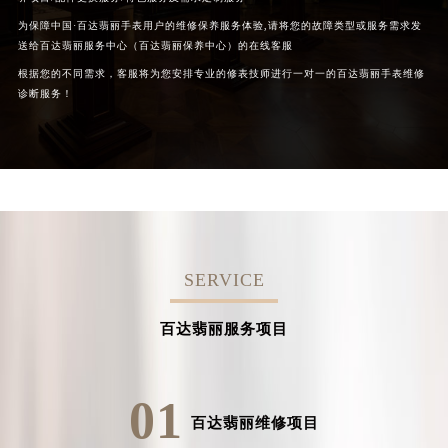
为保障中国·百达翡丽手表用户的维修保养服务体验,请将您的故障类型或服务需求发
送给百达翡丽服务中心（百达翡丽保养中心）的在线客服
根据您的不同需求，客服将为您安排专业的修表技师进行一对一的百达翡丽手表维修
诊断服务！
SERVICE
百达翡丽服务项目
01
百达翡丽维修项目