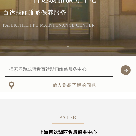
百达翡丽维修保养服务
PATEKPHILIPPE MAINTENANCE CENTER

输入您想了解的问题
PATEK
上海百达翡丽售后服务中心