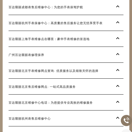
百达翡丽成都表售后维修中心：为您的手表保驾护航
百达翡丽杭州手表保修中心：高质量的售后服务让您无忧享受手表
百达翡丽上海手表维修点在哪里：豪华手表维修的首选地
广州百达翡丽表修理保养
百达翡丽北京手表维修网点查询- 优质服务以及细致关怀的选择
百达翡丽北京售后维修网点- 一站式高品质服务
百达翡丽北京维修中心电话：为您提供专业高效的维修服务
百达翡丽杭州表售后维修中心
