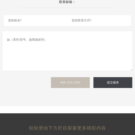
联系邮箱：
400-155-2501
提交服务
轻轻滑动下方栏目探索更多精彩内容