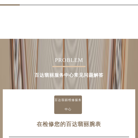
PROBLEM
百达翡丽服务中心常见问题解答
百达翡丽维修服务
中心
在检修您的百达翡丽腕表