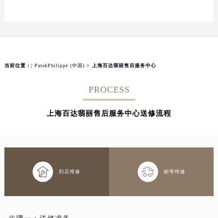
当前位置：
| PatekPhilippe (中国)
> 上海百达翡丽售后服务中心
PROCESS
上海百达翡丽售后服务中心送修流程


到店维修
邮寄维修