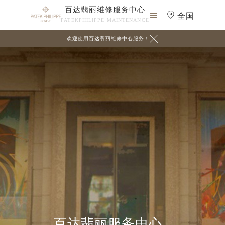
百达翡丽维修服务中心

全国
PATEKPHILIPPE MAINTENANCE

欢迎使用百达翡丽维修中心服务！
百达翡丽服务中心