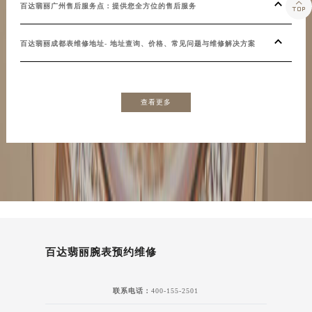

百达翡丽广州售后服务点：提供您全方位的售后服务
百达翡丽成都表维修地址- 地址查询、价格、常见问题与维修解决方案
查看更多
百达翡丽腕表预约维修
联系电话：
400-155-2501