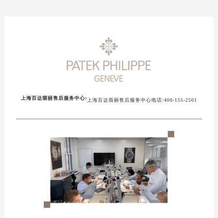
上海百达翡丽售后服务中心:
上海百达翡丽售后服务中心电话:400-155-2501