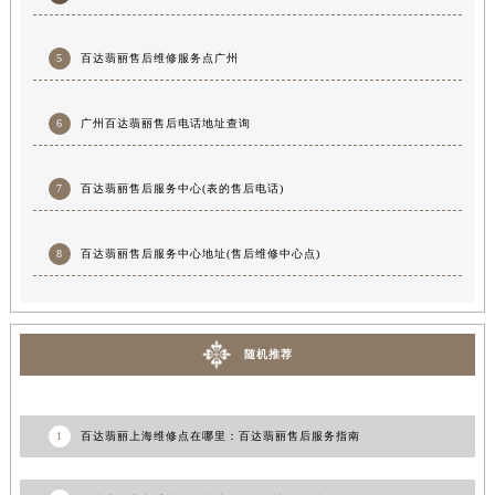
5
百达翡丽售后维修服务点广州
6
广州百达翡丽售后电话地址查询
7
百达翡丽售后服务中心(表的售后电话)
8
百达翡丽售后服务中心地址(售后维修中心点)
随机推荐
1
百达翡丽上海维修点在哪里：百达翡丽售后服务指南