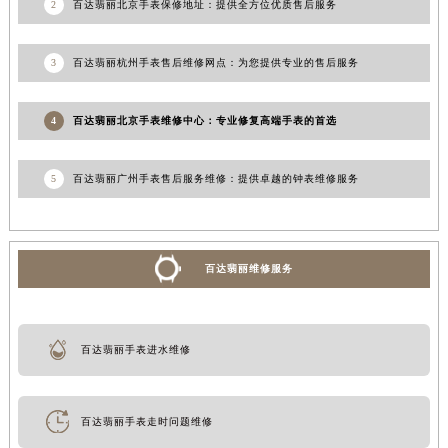
2
百达翡丽北京手表保修地址：提供全方位优质售后服务
3
百达翡丽杭州手表售后维修网点：为您提供专业的售后服务
4
百达翡丽北京手表维修中心：专业修复高端手表的首选
5
百达翡丽广州手表售后服务维修：提供卓越的钟表维修服务
百达翡丽维修服务
百达翡丽手表进水维修
百达翡丽手表走时问题维修