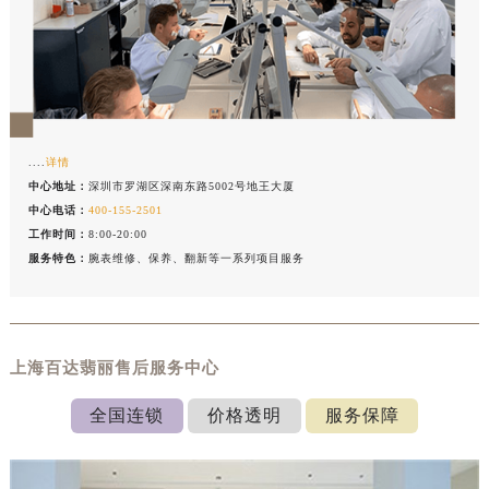
....
详情
中心地址：
深圳市罗湖区深南东路5002号地王大厦
中心电话：
400-155-2501
工作时间：
8:00-20:00
服务特色：
腕表维修、保养、翻新等一系列项目服务
上海百达翡丽售后服务中心
全国连锁
价格透明
服务保障