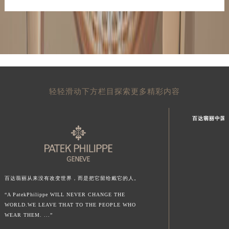
轻轻滑动下方栏目探索更多精彩内容
百达翡丽中国
百达翡丽从来没有改变世界，而是把它留给戴它的人。
“A PatekPhilippe WILL NEVER CHANGE THE
WORLD.WE LEAVE THAT TO THE PEOPLE WHO
WEAR THEM. ...”