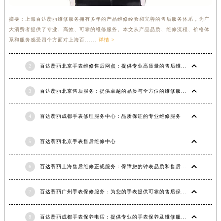
摘要：上海百达翡丽维修服务拥有多年的产品维修经验和完善的售后服务体系，为广
大消费者提供了专业、高效、可靠的维修服务。本文从产品品质、维修流程、价格体
系和服务感受四个方面对上海百......
详情 >
2
百达翡丽北京手表维修售后网点：提供专业高质量的售后维修服务
3
百达翡丽北京售后服务：提供卓越的品质与全方位的维修服务
4
百达翡丽成都手表修理服务中心：品质保证的专业维修服务
5
百达翡丽北京手表售后维修中心
6
百达翡丽上海售后维修正规服务：保障您的钟表品质和售后需求
7
百达翡丽广州手表保修服务：为您的手表提供可靠的售后保障
8
百达翡丽成都手表保养电话：提供专业的手表保养及维修服务