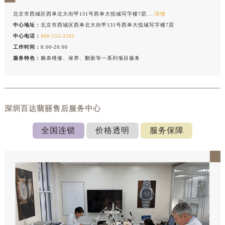
北京市西城区西单北大街甲131号西单大悦城写字楼7层....
详情
中心地址：
北京市西城区西单北大街甲131号西单大悦城写字楼7层
中心电话：
400-155-2501
工作时间：
8:00-20:00
服务特色：
腕表维修、保养、翻新等一系列项目服务
深圳百达翡丽售后服务中心
全国连锁
价格透明
服务保障