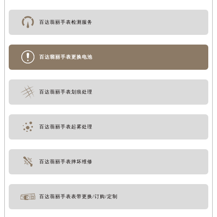
百达翡丽手表检测服务
百达翡丽手表更换电池
百达翡丽手表划痕处理
百达翡丽手表起雾处理
百达翡丽手表摔坏维修
百达翡丽手表表带更换/订购/定制