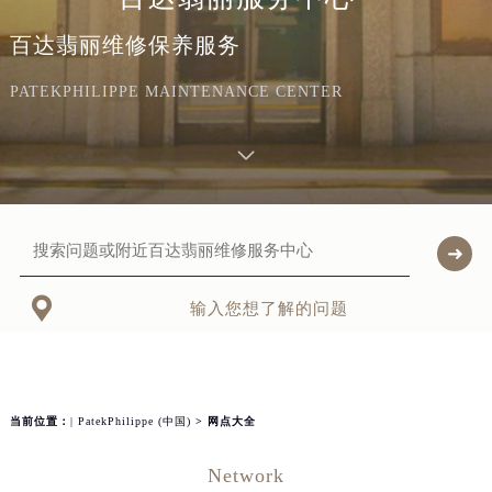
百达翡丽维修保养服务
PATEKPHILIPPE MAINTENANCE CENTER

输入您想了解的问题
当前位置：
| PatekPhilippe (中国)
> 网点大全
Network