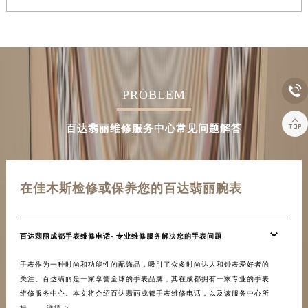

PROBLEM

百达翡丽维修服务中心常见问题解答
在佳木斯检修或保养您的百达翡丽腕表
百达翡丽成都手表维修电话- 专业维修服务解决您的手表问题
手表作为一种时尚和功能性的配饰品，吸引了众多时尚达人和钟表爱好者的
关注。百达翡丽是一家享誉全球的手表品牌，其在成都拥有一家专业的手表
维修服务中心。本文将介绍百达翡丽成都手表维修电话，以及该服务中心所
提......
详情 >