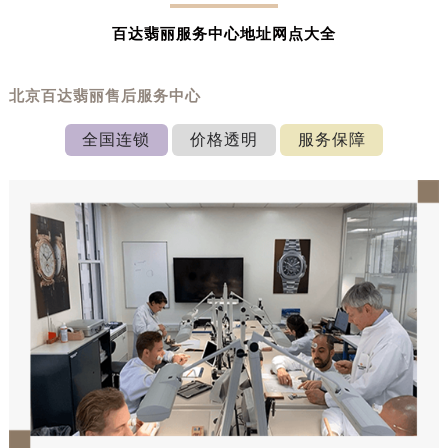
百达翡丽服务中心地址网点大全
北京百达翡丽售后服务中心
全国连锁
价格透明
服务保障