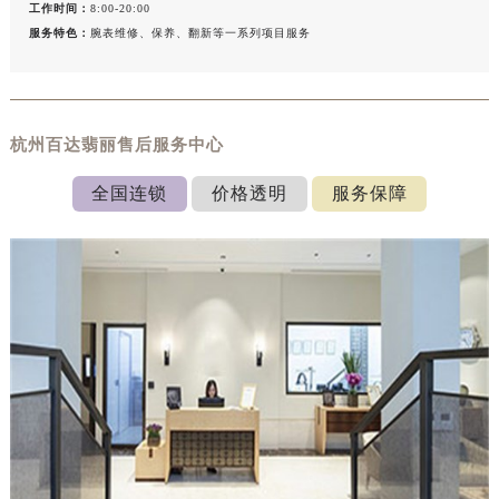
工作时间：
8:00-20:00
服务特色：
腕表维修、保养、翻新等一系列项目服务
杭州百达翡丽售后服务中心
全国连锁
价格透明
服务保障