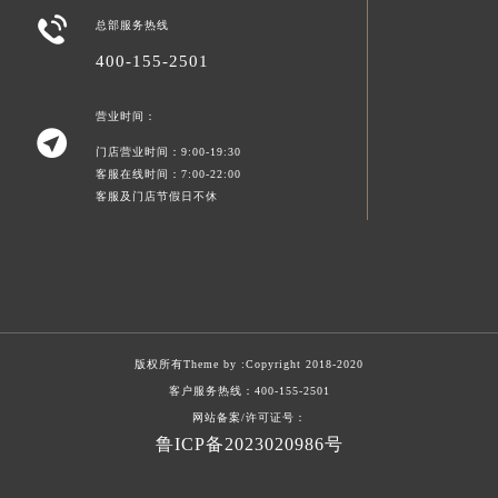

总部服务热线
400-155-2501
营业时间：

门店营业时间：9:00-19:30
客服在线时间：7:00-22:00
客服及门店节假日不休
版权所有Theme by :
Copyright 2018-2020
客户服务热线：
400-155-2501
网站备案/许可证号：
鲁ICP备2023020986号