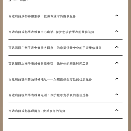
百达翡丽成都客服热线：提供专业时尚腕表服务
百达翡丽成都手表维修中心电话- 保护您珍贵手表的最佳选择
百达翡丽广州手表专修服务网点：为您提供最专业的手表维修服务
百达翡丽上海手表维修售后电话：保护你的精致时间工具
百达翡丽杭州售后维修地址——为您提供全方位的优质服务
百达翡丽杭州手表维修电话：保护您珍贵手表的最佳选择
百达翡丽成都修理网点- 优质服务的选择