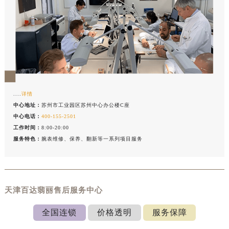
....
详情
中心地址：
苏州市工业园区苏州中心办公楼C座
中心电话：
400-155-2501
工作时间：
8:00-20:00
服务特色：
腕表维修、保养、翻新等一系列项目服务
天津百达翡丽售后服务中心
全国连锁
价格透明
服务保障