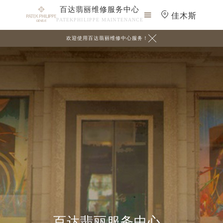
百达翡丽维修服务中心

佳木斯
PATEKPHILIPPE MAINTENANCE

欢迎使用百达翡丽维修中心服务！
百达翡丽服务中心