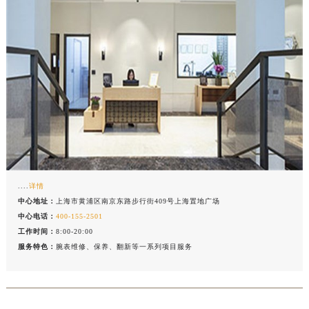
....
详情
中心地址：
上海市黄浦区南京东路步行街409号上海置地广场
中心电话：
400-155-2501
工作时间：
8:00-20:00
服务特色：
腕表维修、保养、翻新等一系列项目服务