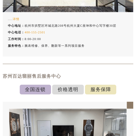
....
详情
中心地址：
杭州市拱墅区环城北路208号杭州大厦C座坤和中心写字楼30层
中心电话：
400-155-2501
工作时间：
8:00-20:00
服务特色：
腕表维修、保养、翻新等一系列项目服务
苏州百达翡丽售后服务中心
全国连锁
价格透明
服务保障