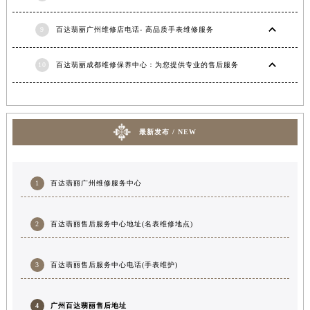
9
百达翡丽广州维修店电话- 高品质手表维修服务
10
百达翡丽成都维修保养中心：为您提供专业的售后服务
最新发布 / NEW
1
百达翡丽广州维修服务中心
2
百达翡丽售后服务中心地址(名表维修地点)
3
百达翡丽售后服务中心电话(手表维护)
4
广州百达翡丽售后地址