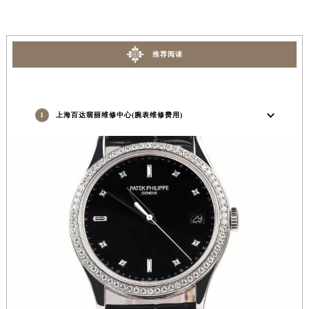
推荐阅读
1
上海百达翡丽维修中心(腕表维修费用)