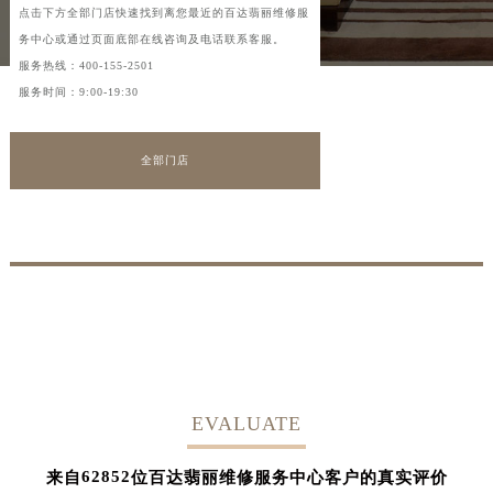
点击下方全部门店快速找到离您最近的百达翡丽维修服
务中心或通过页面底部在线咨询及电话联系客服。
服务热线：
400-155-2501
服务时间：9:00-19:30
全部门店
EVALUATE
62852
来自
位百达翡丽维修服务中心客户的真实评价