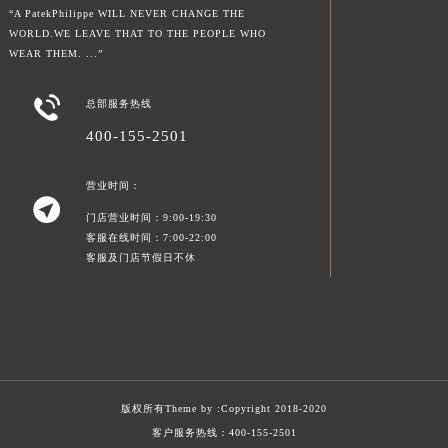
“A PatekPhilippe WILL NEVER CHANGE THE
WORLD.WE LEAVE THAT TO THE PEOPLE WHO
WEAR THEM. ...”

总部服务热线
400-155-2501
营业时间：

门店营业时间：9:00-19:30
客服在线时间：7:00-22:00
客服及门店节假日不休
版权所有Theme by :
Copyright 2018-2020
客户服务热线：
400-155-2501