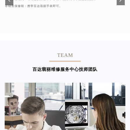
非销售保修期：携带百达翡丽手表即可。
TEAM
百达翡丽维修服务中心技师团队