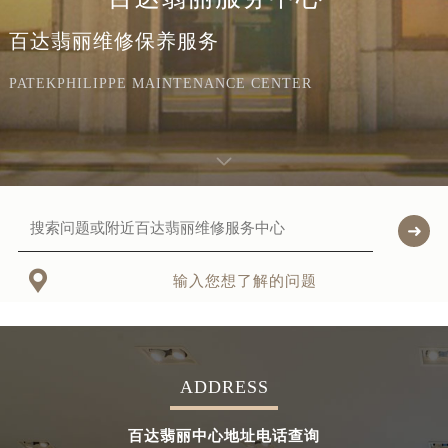
百达翡丽维修保养服务
PATEKPHILIPPE MAINTENANCE CENTER

输入您想了解的问题
ADDRESS
百达翡丽中心地址电话查询