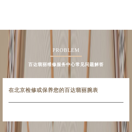
PROBLEM
百达翡丽维修服务中心常见问题解答
在北京检修或保养您的百达翡丽腕表