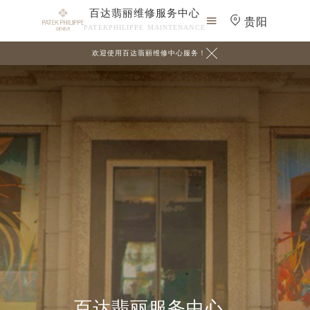
百达翡丽维修服务中心

贵阳
PATEKPHILIPPE MAINTENANCE

欢迎使用百达翡丽维修中心服务！
百达翡丽服务中心