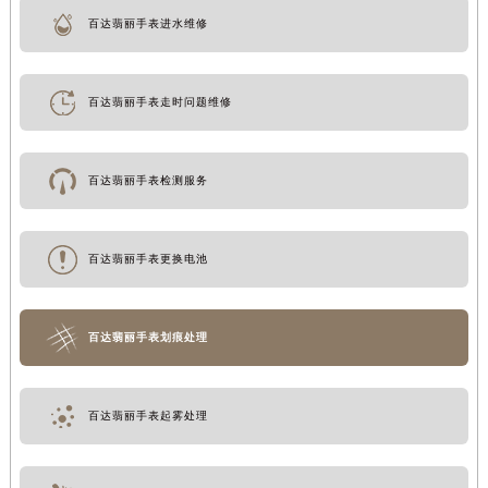
百达翡丽手表进水维修
百达翡丽手表走时问题维修
百达翡丽手表检测服务
百达翡丽手表更换电池
百达翡丽手表划痕处理
百达翡丽手表起雾处理