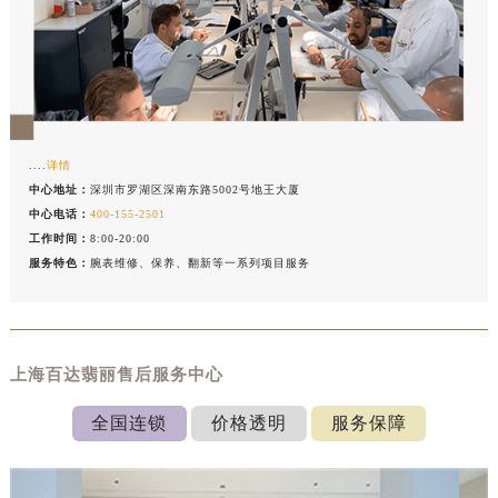
....
详情
中心地址：
深圳市罗湖区深南东路5002号地王大厦
中心电话：
400-155-2501
工作时间：
8:00-20:00
服务特色：
腕表维修、保养、翻新等一系列项目服务
上海百达翡丽售后服务中心
全国连锁
价格透明
服务保障