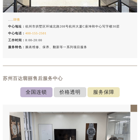
....
详情
中心地址：
杭州市拱墅区环城北路208号杭州大厦C座坤和中心写字楼30层
中心电话：
400-155-2501
工作时间：
8:00-20:00
服务特色：
腕表维修、保养、翻新等一系列项目服务
苏州百达翡丽售后服务中心
全国连锁
价格透明
服务保障