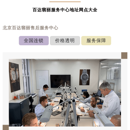
百达翡丽服务中心地址网点大全
北京百达翡丽售后服务中心
全国连锁
价格透明
服务保障