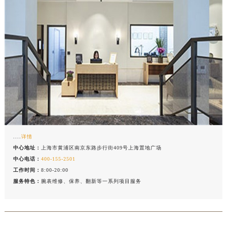
....
详情
中心地址：
上海市黄浦区南京东路步行街409号上海置地广场
中心电话：
400-155-2501
工作时间：
8:00-20:00
服务特色：
腕表维修、保养、翻新等一系列项目服务