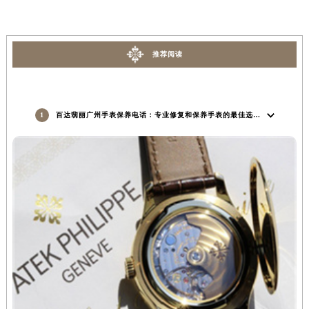
推荐阅读
1
百达翡丽广州手表保养电话：专业修复和保养手表的最佳选择