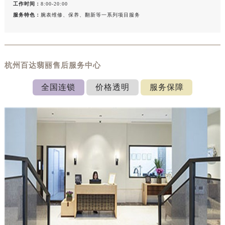
工作时间：
8:00-20:00
服务特色：
腕表维修、保养、翻新等一系列项目服务
杭州百达翡丽售后服务中心
全国连锁
价格透明
服务保障