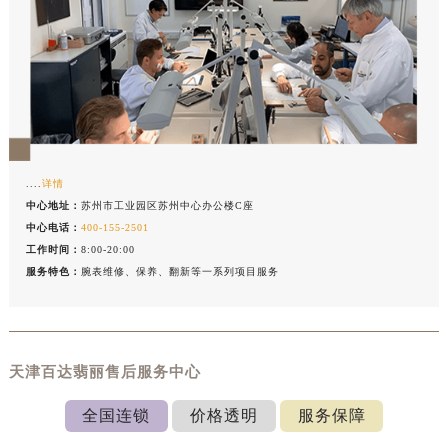
....
详情
中心地址：
苏州市工业园区苏州中心办公楼C座
中心电话：
400-155-2501
工作时间：
8:00-20:00
服务特色：
腕表维修、保养、翻新等一系列项目服务
天津百达翡丽售后服务中心
全国连锁
价格透明
服务保障