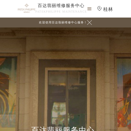
百达翡丽维修服务中心

桂林
PATEKPHILIPPE MAINTENANCE

欢迎使用百达翡丽维修中心服务！
百达翡丽服务中心