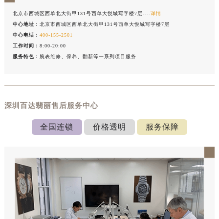
北京市西城区西单北大街甲131号西单大悦城写字楼7层....
详情
中心地址：
北京市西城区西单北大街甲131号西单大悦城写字楼7层
中心电话：
400-155-2501
工作时间：
8:00-20:00
服务特色：
腕表维修、保养、翻新等一系列项目服务
深圳百达翡丽售后服务中心
全国连锁
价格透明
服务保障