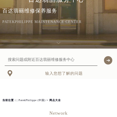
百达翡丽维修保养服务
PATEKPHILIPPE MAINTENANCE CENTER

输入您想了解的问题
当前位置：
| PatekPhilippe (中国)
> 网点大全
Network