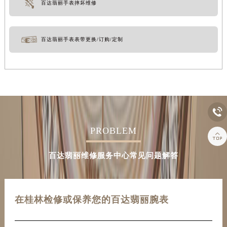
百达翡丽手表摔坏维修
百达翡丽手表表带更换/订购/定制

PROBLEM

百达翡丽维修服务中心常见问题解答
在桂林检修或保养您的百达翡丽腕表