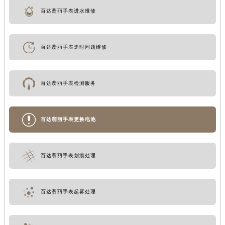
百达翡丽手表进水维修
百达翡丽手表走时问题维修
百达翡丽手表检测服务
百达翡丽手表更换电池
百达翡丽手表划痕处理
百达翡丽手表起雾处理