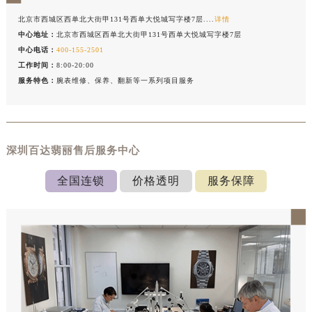
北京市西城区西单北大街甲131号西单大悦城写字楼7层....
详情
中心地址：
北京市西城区西单北大街甲131号西单大悦城写字楼7层
中心电话：
400-155-2501
工作时间：
8:00-20:00
服务特色：
腕表维修、保养、翻新等一系列项目服务
深圳百达翡丽售后服务中心
全国连锁
价格透明
服务保障