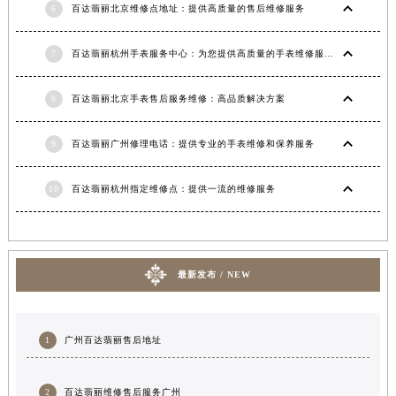
6
百达翡丽北京维修点地址：提供高质量的售后维修服务
7
百达翡丽杭州手表服务中心：为您提供高质量的手表维修服务
8
百达翡丽北京手表售后服务维修：高品质解决方案
9
百达翡丽广州修理电话：提供专业的手表维修和保养服务
10
百达翡丽杭州指定维修点：提供一流的维修服务
最新发布 / NEW
1
广州百达翡丽售后地址
2
百达翡丽维修售后服务广州