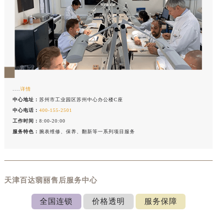
....
详情
中心地址：
苏州市工业园区苏州中心办公楼C座
中心电话：
400-155-2501
工作时间：
8:00-20:00
服务特色：
腕表维修、保养、翻新等一系列项目服务
天津百达翡丽售后服务中心
全国连锁
价格透明
服务保障