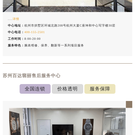
....
详情
中心地址：
杭州市拱墅区环城北路208号杭州大厦C座坤和中心写字楼30层
中心电话：
400-155-2501
工作时间：
8:00-20:00
服务特色：
腕表维修、保养、翻新等一系列项目服务
苏州百达翡丽售后服务中心
全国连锁
价格透明
服务保障