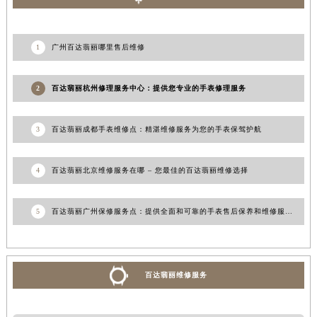
1
广州百达翡丽哪里售后维修
2
百达翡丽杭州修理服务中心：提供您专业的手表修理服务
3
百达翡丽成都手表维修点：精湛维修服务为您的手表保驾护航
4
百达翡丽北京维修服务在哪 – 您最佳的百达翡丽维修选择
5
百达翡丽广州保修服务点：提供全面和可靠的手表售后保养和维修服务
百达翡丽维修服务