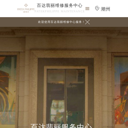
百达翡丽维修服务中心

潮州
PATEKPHILIPPE MAINTENANCE

欢迎使用百达翡丽维修中心服务！
百达翡丽服务中心