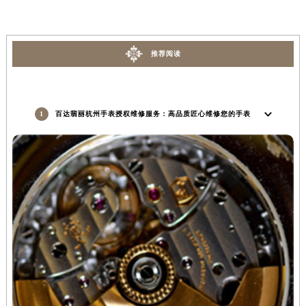
推荐阅读
1
百达翡丽杭州手表授权维修服务：高品质匠心维修您的手表