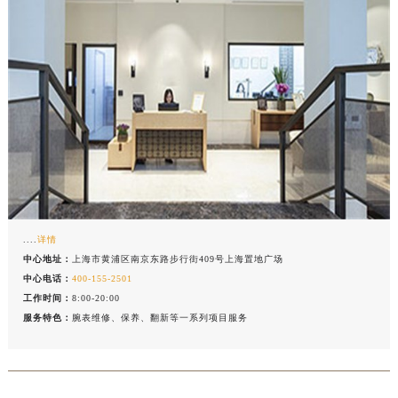
....
详情
中心地址：
上海市黄浦区南京东路步行街409号上海置地广场
中心电话：
400-155-2501
工作时间：
8:00-20:00
服务特色：
腕表维修、保养、翻新等一系列项目服务