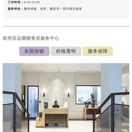
工作时间：
8:00-20:00
服务特色：
腕表维修、保养、翻新等一系列项目服务
杭州百达翡丽售后服务中心
全国连锁
价格透明
服务保障