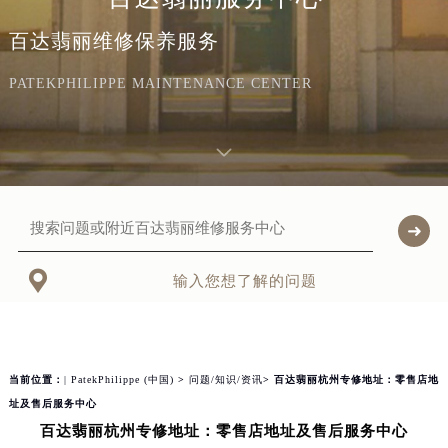
百达翡丽维修保养服务
PATEKPHILIPPE MAINTENANCE CENTER

输入您想了解的问题
当前位置：
| PatekPhilippe (中国)
>
问题/知识/资讯
> 百达翡丽杭州专修地址：零售店地
址及售后服务中心
百达翡丽杭州专修地址：零售店地址及售后服务中心