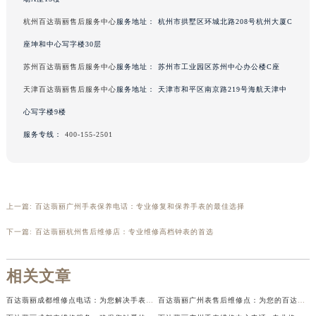
杭州百达翡丽售后服务中心
服务地址：
杭州市拱墅区环城北路208号杭州大厦C
座坤和中心写字楼30层
苏州百达翡丽售后服务中心
服务地址：
苏州市工业园区苏州中心办公楼C座
天津百达翡丽售后服务中心
服务地址：
天津市和平区南京路219号海航天津中
心写字楼9楼
服务专线：
400-155-2501
上一篇:
百达翡丽广州手表保养电话：专业修复和保养手表的最佳选择
下一篇:
百达翡丽杭州售后维修店：专业维修高档钟表的首选
相关文章
百达翡丽成都维修点电话：为您解决手表维修问题的完美选择
百达翡丽广州表售后维修点：为您的百达翡丽手表提供优质服务