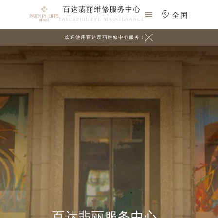
百达翡丽维修服务中心

全国
PATEKPHILIPPE MAINTENANCE

欢迎使用百达翡丽维修中心服务！
百达翡丽服务中心