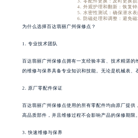
零配件更换：及时更换损
外观护理和翻新：恢复钟
水密性测试：确保潜水表
防磁处理和调整：避免磁
为什么选择百达翡丽广州保修点？
1. 专业技术团队
百达翡丽广州保修点拥有一支经验丰富、技术精湛的
的维修与保养具备专业知识和技能。无论是机械表、
2. 原厂零配件保证
百达翡丽广州保修点使用的所有零配件均由原厂提供
高品质部件，并且维修过程不会影响产品的保修期限
3. 快速维修与保养