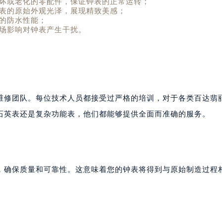
坏或老化的零配件，保证钟表的正常运转；
表的原始外观光泽，展现精致美感；
的防水性能；
场影响对钟表产生干扰。
维修团队。每位技术人员都接受过严格的培训，对于各类百达翡
石英表还是复杂功能表，他们都能够提供全面而准确的服务。
，确保质量和可靠性。这意味着您的钟表将得到与原始制造过程
。