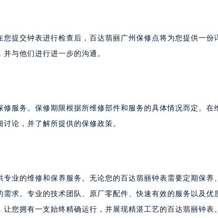
在您提交钟表进行检查后，百达翡丽广州保修点将为您提供一份
，并与他们进行进一步的沟通。
保修服务。保修期限根据所维修部件和服务的具体情况而定。在
细讨论，并了解所提供的保修政策。
供专业的维修和保养服务。无论您的百达翡丽钟表需要定期保养
的需求。专业的技术团队、原厂零配件、快速有效的服务以及优
，让您拥有一支始终精确运行，并展现精湛工艺的百达翡丽钟表