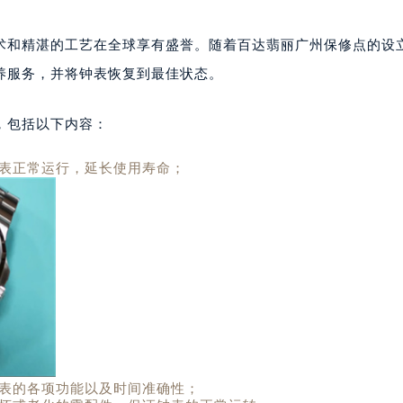
术和精湛的工艺在全球享有盛誉。随着百达翡丽广州保修点的设
养服务，并将钟表恢复到最佳状态。
，包括以下内容：
表正常运行，延长使用寿命；
表的各项功能以及时间准确性；