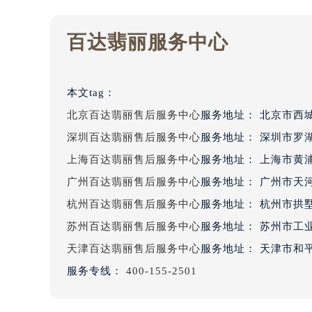
百达翡丽服务中心
本文tag：
北京百达翡丽售后服务中心
服务地址：
北京市西城
深圳百达翡丽售后服务中心
服务地址：
深圳市罗湖
上海百达翡丽售后服务中心
服务地址：
上海市黄浦
广州百达翡丽售后服务中心
服务地址：
广州市天河
杭州百达翡丽售后服务中心
服务地址：
杭州市拱墅
苏州百达翡丽售后服务中心
服务地址：
苏州市工业
天津百达翡丽售后服务中心
服务地址：
天津市和平
服务专线：
400-155-2501