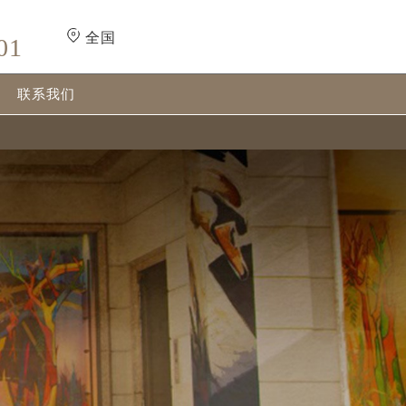
全国
01
联系我们