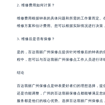
2. 维修费用如何计算？
维修费用根据钟表的具体问题和所需的工作量而定。
维修方案和估计费用。您可以根据实际情况进行决策
3. 维修后是否有保修？
是的，百达翡丽广州保修点提供针对维修后的钟表的
程中，您可以与百达翡丽广州保修点工作人员进行详
结论
百达翡丽广州保修点是钟表爱好者们的理想选择，提
还是功能调整，广州的百达翡丽保修点都能够满足您
服务都是他们的核心优势。选择百达翡丽广州保修点