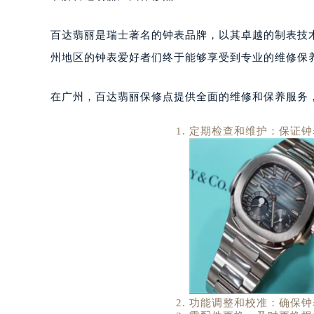
百达翡丽是瑞士著名的钟表品牌，以其卓越的制表技
州地区的钟表爱好者们终于能够享受到专业的维修保
在广州，百达翡丽保修点提供全面的维修和保养服务
定期检查和维护：保证钟
功能调整和校准：确保钟