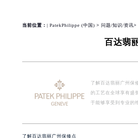
当前位置：
| PatekPhilippe (中国)
>
问题/知识/资讯
百达翡
了解百达翡丽广州保
的工艺在全球享有盛
于能够享受到专业的
了解百达翡丽广州保修点