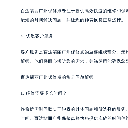
百达翡丽广州保修点专注于提供高效快速的维修和保
最短的时间解决问题，并让您的钟表恢复正常运行。
4. 优质客户服务
客户服务是百达翡丽广州保修点的重要组成部分。无
解答。他们将耐心倾听您的需求，并竭尽所能确保您
百达翡丽广州保修点的常见问题解答
1. 维修需要多长时间？
维修所需时间取决于钟表的具体问题和所选择的服务
时间。百达翡丽广州保修点将为您提供准确的时间估