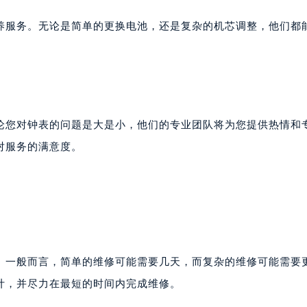
养服务。无论是简单的更换电池，还是复杂的机芯调整，他们都
论您对钟表的问题是大是小，他们的专业团队将为您提供热情和
对服务的满意度。
。一般而言，简单的维修可能需要几天，而复杂的维修可能需要
计，并尽力在最短的时间内完成维修。