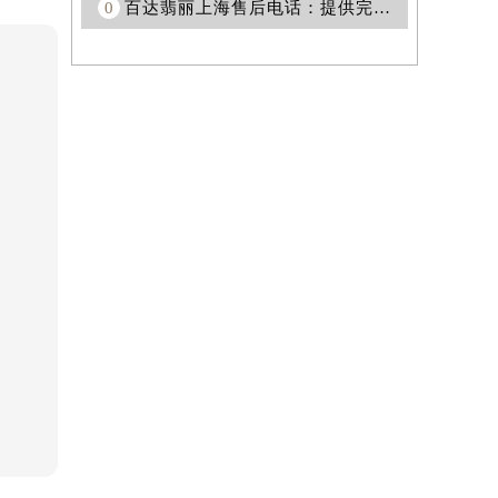
0
百达翡丽上海售后电话：提供完善的售后服务