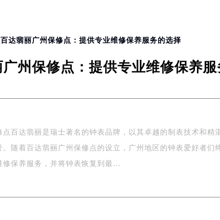
> 百达翡丽广州保修点：提供专业维修保养服务的选择
丽广州保修点：提供专业维修保养服
修点百达翡丽是瑞士著名的钟表品牌，以其卓越的制表技术和精
誉。随着百达翡丽广州保修点的设立，广州地区的钟表爱好者们
维修保养服务，并将钟表恢复到最…