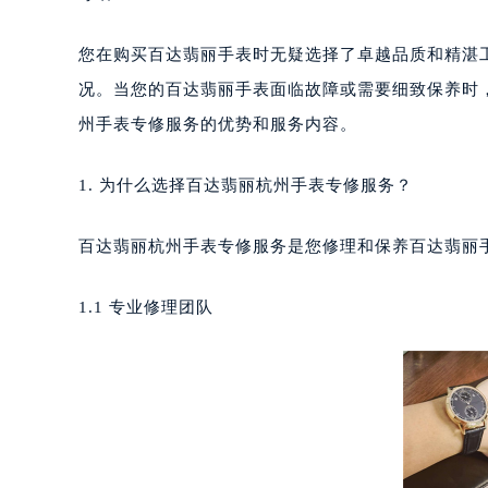
您在购买百达翡丽手表时无疑选择了卓越品质和精湛
况。当您的百达翡丽手表面临故障或需要细致保养时
州手表专修服务的优势和服务内容。
1. 为什么选择百达翡丽杭州手表专修服务？
百达翡丽杭州手表专修服务是您修理和保养百达翡丽
1.1 专业修理团队