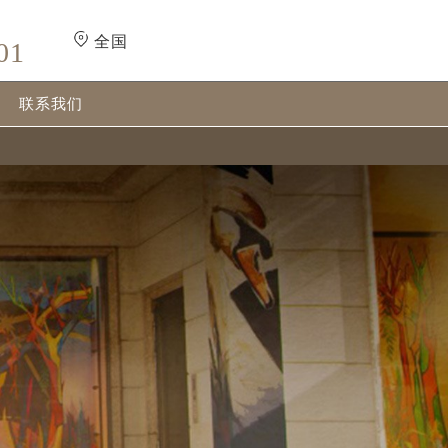
全国
01
联系我们