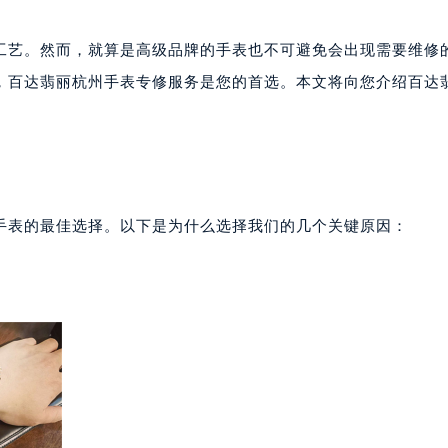
工艺。然而，就算是高级品牌的手表也不可避免会出现需要维修
，百达翡丽杭州手表专修服务是您的首选。本文将向您介绍百达
手表的最佳选择。以下是为什么选择我们的几个关键原因：