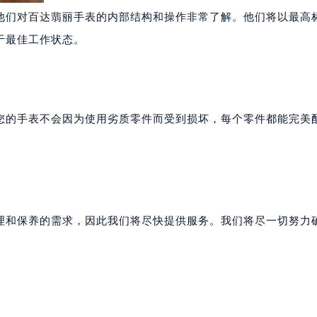
他们对百达翡丽手表的内部结构和操作非常了解。他们将以最高
于最佳工作状态。
您的手表不会因为使用劣质零件而受到损坏，每个零件都能完美
理和保养的需求，因此我们将尽快提供服务。我们将尽一切努力