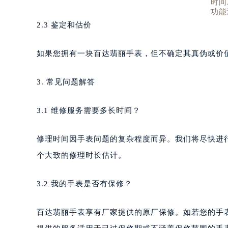
时间
功能
2.3 鉴定和估价
如果您拥有一块百达翡丽手表，但不确定其真伪或价
3. 常见问题解答
3.1 维修服务需要多长时间？
修理时间因手表问题的复杂程度而异。我们将尽快进
个大致的修理时长估计。
3.2 我的手表是否有保修？
百达翡丽手表享有厂家提供的原厂保修。如若您的手