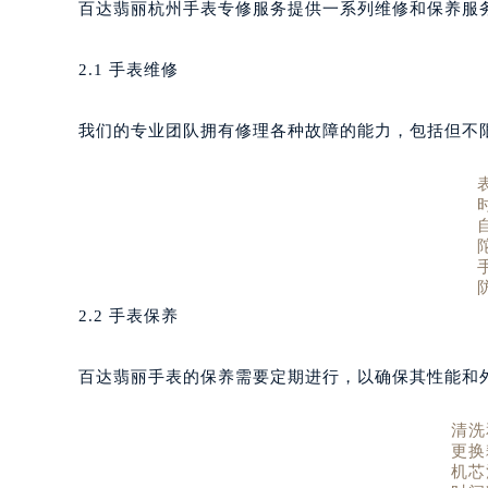
百达翡丽杭州手表专修服务提供一系列维修和保养服
2.1 手表维修
我们的专业团队拥有修理各种故障的能力，包括但不
2.2 手表保养
百达翡丽手表的保养需要定期进行，以确保其性能和
清洗
更换
机芯