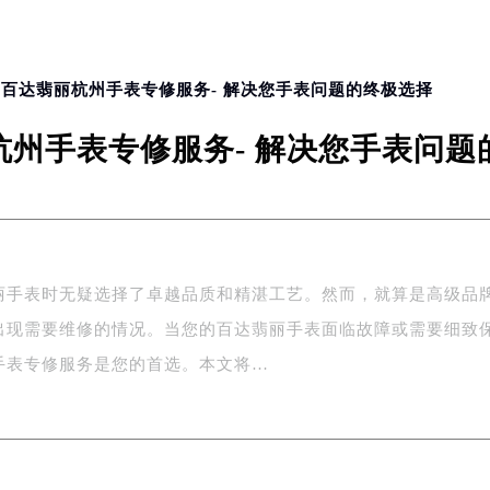
> 百达翡丽杭州手表专修服务- 解决您手表问题的终极选择
杭州手表专修服务- 解决您手表问题
丽手表时无疑选择了卓越品质和精湛工艺。然而，就算是高级品
出现需要维修的情况。当您的百达翡丽手表面临故障或需要细致
手表专修服务是您的首选。本文将…