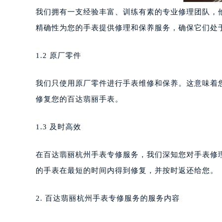
我们拥有一支经验丰富、训练有素的专业修理团队，
精确性为您的手表提供修理和保养服务，确保它们处
1.2 原厂零件
我们只使用原厂零件进行手表维修和保养。这意味着
修复您的百达翡丽手表。
1.3 及时高效
在百达翡丽杭州手表专修服务，我们深知您对手表修
的手表在最短的时间内得到修复，并按时返还给您。
2. 百达翡丽杭州手表专修服务的服务内容