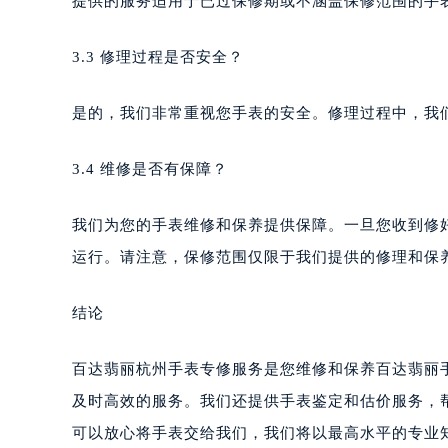
提供的服务适用于已过保修期或不涵盖保修范围的手
3.3 修理过程是否安全？
是的，我们非常重视您手表的安全。修理过程中，我
3.4 维修是否有保障？
我们为您的手表维修和保养提供保障。一旦您收到修
运行。请注意，保修范围仅限于我们提供的修理和保
结论
百达翡丽杭州手表专修服务是您维修和保养百达翡丽
及时高效的服务。我们还提供手表鉴定和估价服务，
可以放心将手表交给我们，我们将以最高水平的专业