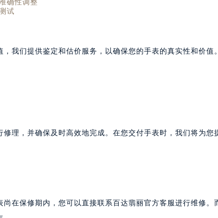
准确性调整
测试
值，我们提供鉴定和估价服务，以确保您的手表的真实性和价值
行修理，并确保及时高效地完成。在您交付手表时，我们将为您
表尚在保修期内，您可以直接联系百达翡丽官方客服进行维修。