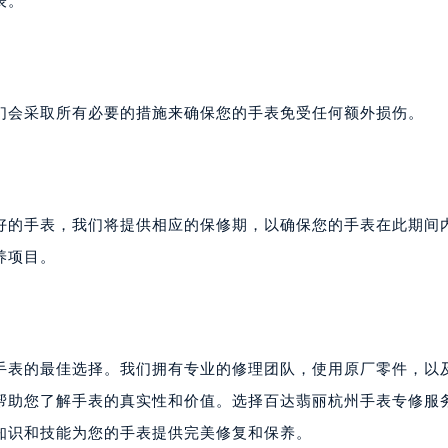
表。
们会采取所有必要的措施来确保您的手表免受任何额外损伤。
好的手表，我们将提供相应的保修期，以确保您的手表在此期间
养项目。
手表的最佳选择。我们拥有专业的修理团队，使用原厂零件，以
帮助您了解手表的真实性和价值。选择百达翡丽杭州手表专修服
知识和技能为您的手表提供完美修复和保养。