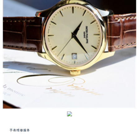
手表维修服务