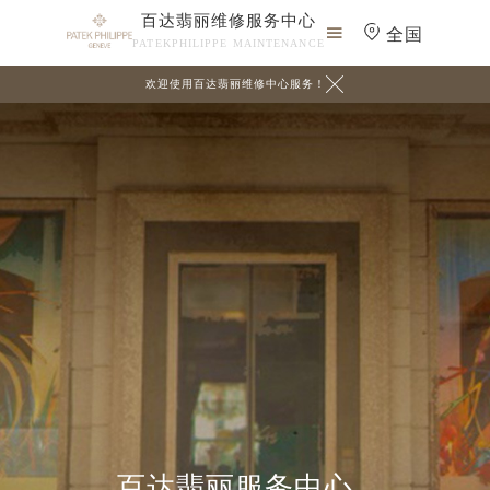
百达翡丽维修服务中心

全国
PATEKPHILIPPE MAINTENANCE

欢迎使用百达翡丽维修中心服务！
百达翡丽服务中心