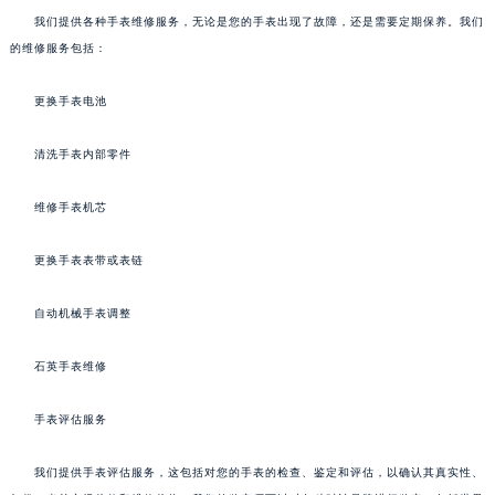
我们提供各种手表维修服务，无论是您的手表出现了故障，还是需要定期保养。我们
的维修服务包括：
更换手表电池
清洗手表内部零件
维修手表机芯
更换手表表带或表链
自动机械手表调整
石英手表维修
手表评估服务
我们提供手表评估服务，这包括对您的手表的检查、鉴定和评估，以确认其真实性、