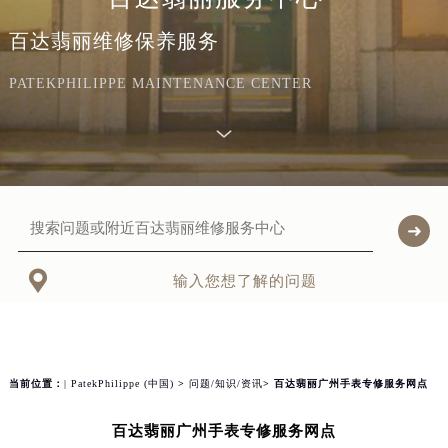
百达翡丽维修保养服务
PATEKPHILIPPE MAINTENANCE CENTER

输入您想了解的问题
当前位置：
| PatekPhilippe (中国)
>
问题/知识/资讯
> 百达翡丽广州手表专修服务网点
百达翡丽广州手表专修服务网点