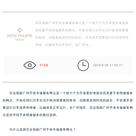
百达翡丽广州手表专修服务网点是一个致力于为手表爱好者提供
高质量手表维修服务的网点。手表在我们日常生活中扮演着重要
的角色，但随着使用时间的延长，手表通常需要进行日常保养和
维修，以确保其正常运行。在广州地…

674次
2023/6/28 17:03:17
百达翡丽广州手表专修服务网点是一个致力于为手表爱好者提供高质量手表维修服务
的网点。手表在我们日常生活中扮演着重要的角色，但随着使用时间的延长，手表通常需
要进行日常保养和维修，以确保其正常运行。在广州地区，百达翡丽广州手表专修服务网
点是您寻找手表维修服务的最佳选择。
为什么选择百达翡丽广州手表专修服务网点？