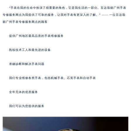
“手表在我的生命中扮演了很重要的角色，它是我生活的一部分。百达翡丽广州手表
专修服务网点为我提供了可靠的服务，让我对手表有更深入的了解。” —— 一位百达翡
丽广州手表专修服务网点的顾客
提供广州地区最高品质的手表维修服务
熟练技术工人和最先进的设备
准确诊断和解决手表问题
我们专业维修各类手表，包括机械手表、石英手表和自动手表
全年无休的优质服务
我们可以为您提供的服务