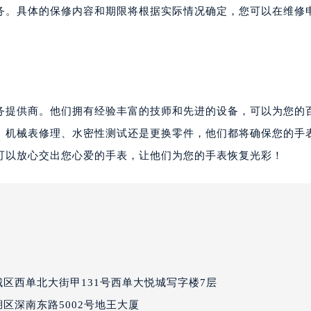
务。具体的保修内容和期限将根据实际情况确定，您可以在维修
务提供商。他们拥有经验丰富的技师和先进的设备，可以为您的
、机械表修理、水密性测试还是更换零件，他们都将确保您的手
可以放心交出您心爱的手表，让他们为您的手表恢复光彩！
区西单北大街甲131号西单大悦城写字楼7层
区深南东路5002号地王大厦