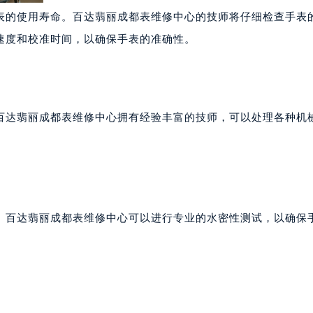
表的使用寿命。百达翡丽成都表维修中心的技师将仔细检查手表
速度和校准时间，以确保手表的准确性。
百达翡丽成都表维修中心拥有经验丰富的技师，可以处理各种机
。百达翡丽成都表维修中心可以进行专业的水密性测试，以确保