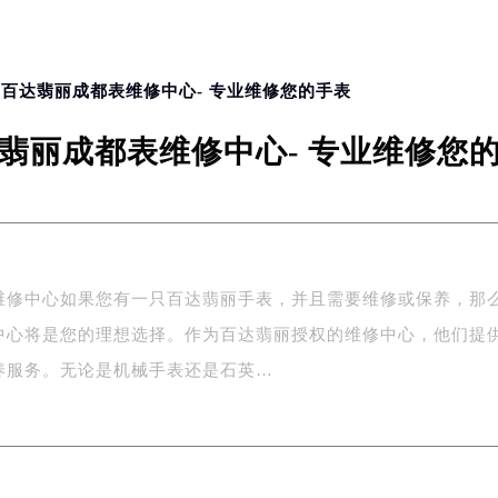
> 百达翡丽成都表维修中心- 专业维修您的手表
翡丽成都表维修中心- 专业维修您
维修中心如果您有一只百达翡丽手表，并且需要维修或保养，那
中心将是您的理想选择。作为百达翡丽授权的维修中心，他们提
养服务。无论是机械手表还是石英…