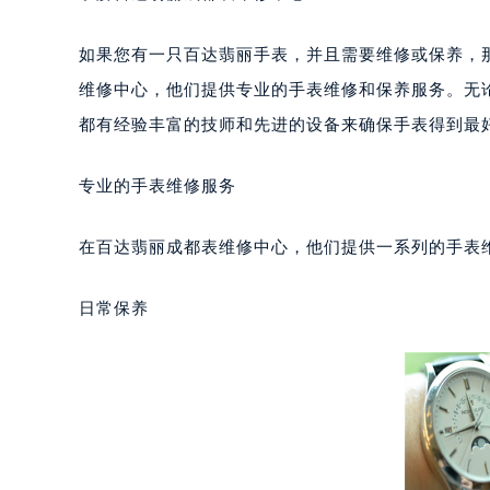
如果您有一只百达翡丽手表，并且需要维修或保养，
维修中心，他们提供专业的手表维修和保养服务。无
都有经验丰富的技师和先进的设备来确保手表得到最
专业的手表维修服务
在百达翡丽成都表维修中心，他们提供一系列的手表
日常保养