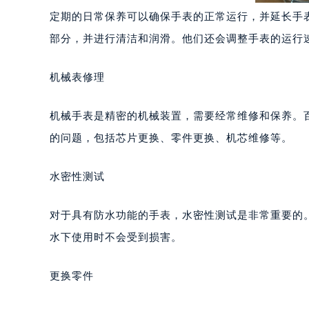
定期的日常保养可以确保手表的正常运行，并延长手
部分，并进行清洁和润滑。他们还会调整手表的运行
机械表修理
机械手表是精密的机械装置，需要经常维修和保养。
的问题，包括芯片更换、零件更换、机芯维修等。
水密性测试
对于具有防水功能的手表，水密性测试是非常重要的
水下使用时不会受到损害。
更换零件