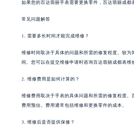
如果您的百达翡丽手表需要更换零件，百达翡丽成都
常见问题解答
1. 需要多长时间才能完成维修？
维修时间取决于具体的问题和所需的修复程度。较为
间。您可以在提交维修申请时咨询百达翡丽成都表维
2. 维修费用是如何计算的？
维修费用取决于手表的具体问题和所需的修复程度。
费用预估。费用通常包括维修和更换零件的成本。
3. 维修后是否提供保修？