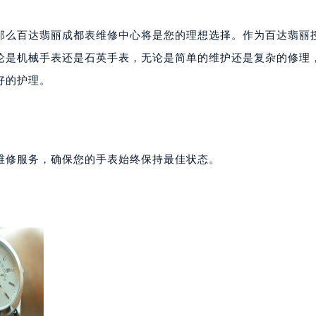
那么百达翡丽成都表维修中心将是您的理想选择。作为百达翡丽
论是机械手表还是石英手表，无论是简单的维护还是复杂的修理
好的护理。
维修服务，确保您的手表始终保持最佳状态。