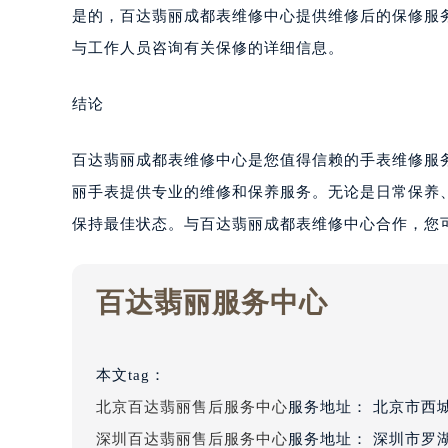
是的，百达翡丽成都表维修中心提供维修后的保修服
与工作人员咨询有关保修的详细信息。
结论
百达翡丽成都表维修中心是您值得信赖的手表维修服
丽手表提供专业的维修和保养服务。无论是日常保养
保持最佳状态。与百达翡丽成都表维修中心合作，您
百达翡丽服务中心
本文tag：
北京百达翡丽售后服务中心
服务地址：
北京市西城
深圳百达翡丽售后服务中心
服务地址：
深圳市罗湖