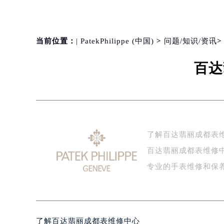
当前位置：
| PatekPhilippe (中国)
>
问题/知识/资讯
百达
了解百达翡丽成都表
百达翡丽成都表维修
专业的手表维修和保
了解百达翡丽成都表维修中心