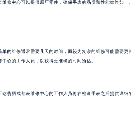
表维修中心可以提供原厂零件，确保手表的品质和性能始终如一
简单的维修通常需要几天的时间，而较为复杂的维修可能需要更
修中心的工作人员，以获得更准确的时间预估。
百达翡丽成都表维修中心的工作人员将在检查手表之后提供详细