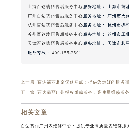
上海百达翡丽售后服务中心
服务地址：
上海市黄浦
广州百达翡丽售后服务中心
服务地址：
广州市天河
杭州百达翡丽售后服务中心
服务地址：
杭州市拱墅
苏州百达翡丽售后服务中心
服务地址：
苏州市工业
天津百达翡丽售后服务中心
服务地址：
天津市和平
服务专线：
400-155-2501
上一篇:
百达翡丽北京保修网点：提供您最好的服务
下一篇:
百达翡丽广州授权维修服务：高质量维修服
相关文章
百达翡丽广州表维修中心：提供专业高质量表维修服