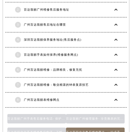
2
百达翡丽广州维修售后服务地址
3
广州百达翡丽售后地址在哪里
4
深圳百达翡丽保养服务地址(售后服务点)
5
百达翡丽手表如何保养(维修服务网点)
6
广州百达翡丽维修：品牌精良，修复无忧
7
广州百达翡丽维修：敬业精湛的钟表复原技艺
8
广州百达翡丽表维修网点
百达翡丽广州手表售后服务电话- 保护您珍贵手表的最佳选择
百达翡丽广州修理服务- 珍贵腕表的完美维修解决方案