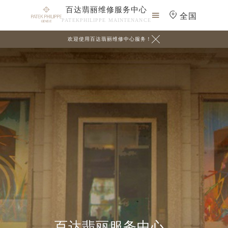
百达翡丽维修服务中心

全国
PATEKPHILIPPE MAINTENANCE

欢迎使用百达翡丽维修中心服务！
百达翡丽服务中心