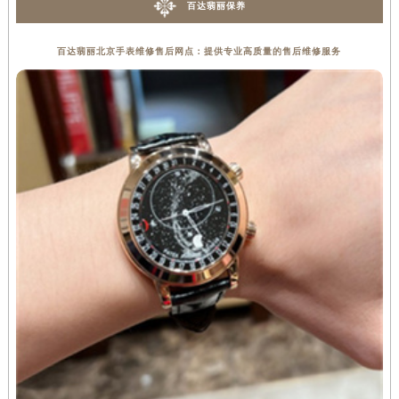
百达翡丽保养
百达翡丽北京手表维修售后网点：提供专业高质量的售后维修服务