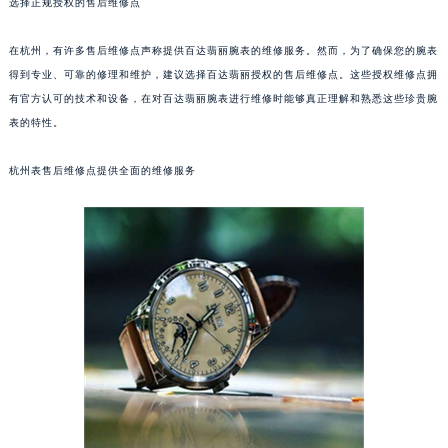
选择正规授权的售后维修点
在杭州，有许多售后维修点声称提供百达翡丽腕表的维修服务。然而，为了确保您的腕表
得到专业、可靠的修理和维护，建议选择百达翡丽授权的售后维修点。这些授权维修点拥
有官方认可的技术和设备，在对百达翡丽腕表进行维修时能够真正理解和熟悉这些珍贵腕
表的特性。
杭州表售后维修点提供全面的维修服务