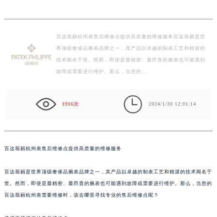
百达翡丽杭州表售后维修点提供高质量的维修服务百达翡丽是世
界顶级奢侈品腕表品牌之一，其产品以卓越的制表工艺和精湛的
技术闻名于世。然而，即使是最精密、最昂贵的腕表也可能遇到
故障或需要进行维护。那么，当您的…

1916次
2024/1/30 12:01:14
百达翡丽杭州表售后维修点提供高质量的维修服务
百达翡丽是世界顶级奢侈品腕表品牌之一，其产品以卓越的制表工艺和精湛的技术闻名于
世。然而，即使是最精密、最昂贵的腕表也可能遇到故障或需要进行维护。那么，当您的
百达翡丽杭州表需要维修时，该去哪里寻找专业的售后维修点呢？