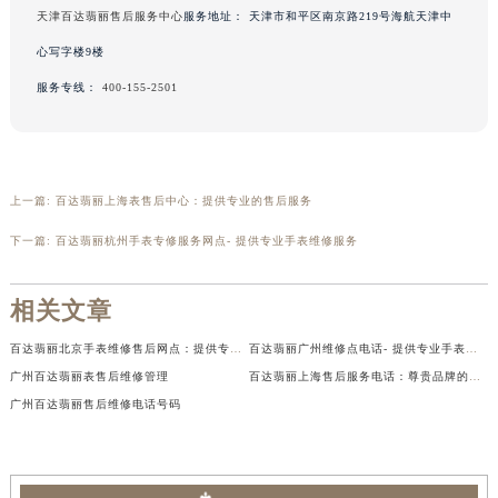
天津百达翡丽售后服务中心
服务地址：
天津市和平区南京路219号海航天津中
心写字楼9楼
服务专线：
400-155-2501
上一篇:
百达翡丽上海表售后中心：提供专业的售后服务
下一篇:
百达翡丽杭州手表专修服务网点- 提供专业手表维修服务
相关文章
百达翡丽北京手表维修售后网点：提供专业高质量的售后维修服务
百达翡丽广州维修点电话- 提供专业手表维修服务
广州百达翡丽表售后维修管理
百达翡丽上海售后服务电话：尊贵品牌的专业售后保障
广州百达翡丽售后维修电话号码