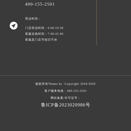
400-155-2501
营业时间：

门店营业时间：9:00-19:30
客服在线时间：7:00-22:00
客服及门店节假日不休
版权所有Theme by :
Copyright 2018-2020
客户服务热线：
400-155-2501
网站备案/许可证号：
鲁ICP备2023020986号