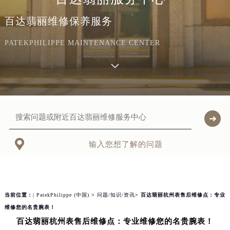
百达翡丽维修保养服务
PATEKPHILIPPE MAINTENANCE CENTER

输入您想了解的问题
当前位置：
| PatekPhilippe (中国)
>
问题/知识/资讯
> 百达翡丽杭州表售后维修点：专业
维修您的名贵腕表！
百达翡丽杭州表售后维修点：专业维修您的名贵腕表！