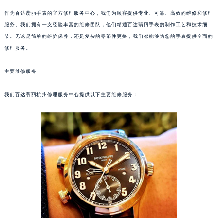
作为百达翡丽手表的官方修理服务中心，我们为顾客提供专业、可靠、高效的维修和修理
服务。我们拥有一支经验丰富的维修团队，他们精通百达翡丽手表的制作工艺和技术细
节。无论是简单的维护保养，还是复杂的零部件更换，我们都能够为您的手表提供全面的
修理服务。
主要维修服务
我们百达翡丽杭州修理服务中心提供以下主要维修服务：