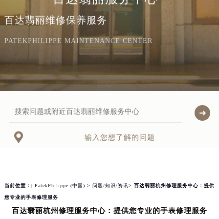
百达翡丽维修保养服务
PATEKPHILIPPE MAINTENANCE CENTER

输入您想了解的问题
当前位置：
| PatekPhilippe (中国)
>
问题/知识/资讯
> 百达翡丽杭州修理服务中心：提供
您专业的手表修理服务
百达翡丽杭州修理服务中心：提供您专业的手表修理服务