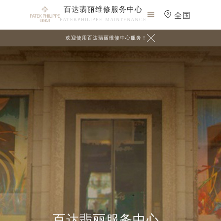
百达翡丽维修服务中心

全国
PATEKPHILIPPE MAINTENANCE

欢迎使用百达翡丽维修中心服务！
百达翡丽服务中心