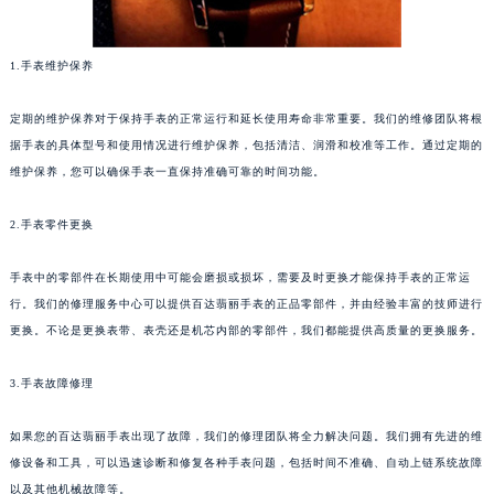
1.手表维护保养
定期的维护保养对于保持手表的正常运行和延长使用寿命非常重要。我们的维修团队将根
据手表的具体型号和使用情况进行维护保养，包括清洁、润滑和校准等工作。通过定期的
维护保养，您可以确保手表一直保持准确可靠的时间功能。
2.手表零件更换
手表中的零部件在长期使用中可能会磨损或损坏，需要及时更换才能保持手表的正常运
行。我们的修理服务中心可以提供百达翡丽手表的正品零部件，并由经验丰富的技师进行
更换。不论是更换表带、表壳还是机芯内部的零部件，我们都能提供高质量的更换服务。
3.手表故障修理
如果您的百达翡丽手表出现了故障，我们的修理团队将全力解决问题。我们拥有先进的维
修设备和工具，可以迅速诊断和修复各种手表问题，包括时间不准确、自动上链系统故障
以及其他机械故障等。