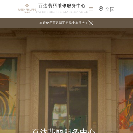
百达翡丽维修服务中心

全国
PATEKPHILIPPE MAINTENANCE

欢迎使用百达翡丽维修中心服务！
百达翡丽服务中心