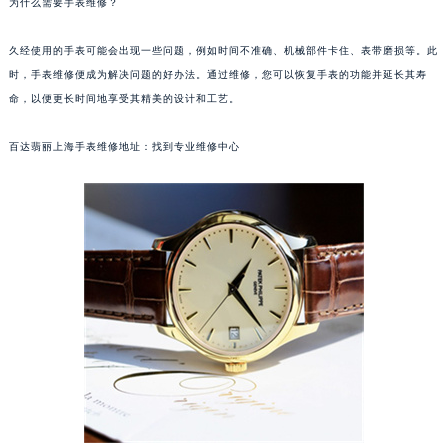
为什么需要手表维修？
久经使用的手表可能会出现一些问题，例如时间不准确、机械部件卡住、表带磨损等。此
时，手表维修便成为解决问题的好办法。通过维修，您可以恢复手表的功能并延长其寿
命，以便更长时间地享受其精美的设计和工艺。
百达翡丽上海手表维修地址：找到专业维修中心