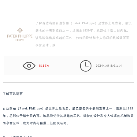
了解百达翡丽百达翡丽（Patek Philippe）是世界上最古老、最负
盛名的手表制造商之一，追溯至1839年，总部位于瑞士日内瓦。
该品牌凭借其卓越的工艺、独特的设计和令人惊叹的机械装置而
享誉全球，成…

8116次
2024/1/9 8:01:14
了解百达翡丽
百达翡丽（Patek Philippe）是世界上最古老、最负盛名的手表制造商之一，追溯至1839
年，总部位于瑞士日内瓦。该品牌凭借其卓越的工艺、独特的设计和令人惊叹的机械装置
而享誉全球，成为时尚与精湛工艺的代名词。