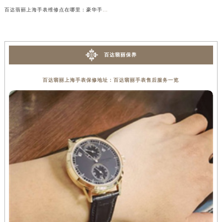
百达翡丽上海手表维修点在哪里：豪华手表维修的首选地
百达翡丽保养
百达翡丽上海手表保修地址：百达翡丽手表售后服务一览