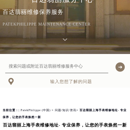
百达翡丽维修保养服务
PATEKPHILIPPE MAINTENANCE CENTER

输入您想了解的问题
当前位置：
| PatekPhilippe (中国)
>
问题/知识/资讯
> 百达翡丽上海手表维修地址- 专业
保养，让您的手表焕然一新
百达翡丽上海手表维修地址- 专业保养，让您的手表焕然一新