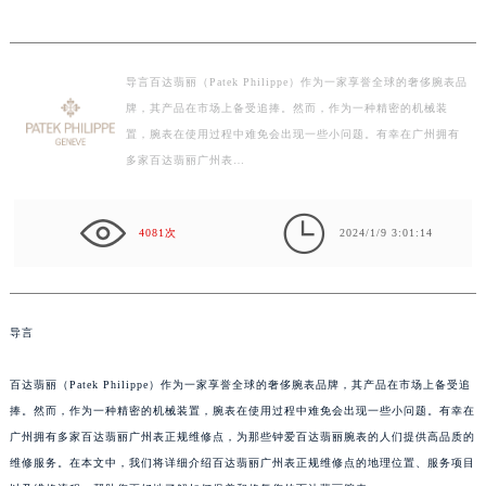
导言百达翡丽（Patek Philippe）作为一家享誉全球的奢侈腕表品
牌，其产品在市场上备受追捧。然而，作为一种精密的机械装
置，腕表在使用过程中难免会出现一些小问题。有幸在广州拥有
多家百达翡丽广州表…

4081次
2024/1/9 3:01:14
导言
百达翡丽（Patek Philippe）作为一家享誉全球的奢侈腕表品牌，其产品在市场上备受追
捧。然而，作为一种精密的机械装置，腕表在使用过程中难免会出现一些小问题。有幸在
广州拥有多家百达翡丽广州表正规维修点，为那些钟爱百达翡丽腕表的人们提供高品质的
维修服务。在本文中，我们将详细介绍百达翡丽广州表正规维修点的地理位置、服务项目