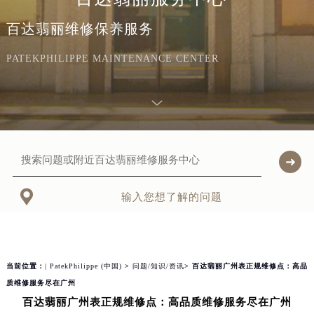
百达翡丽维修保养服务
PATEKPHILIPPE MAINTENANCE CENTER

输入您想了解的问题
当前位置：
| PatekPhilippe (中国)
>
问题/知识/资讯
> 百达翡丽广州表正规维修点：高品
质维修服务尽在广州
百达翡丽广州表正规维修点：高品质维修服务尽在广州