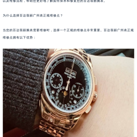
以及维修流程，帮助您更好地了解如何保养和修复您的百达翡丽腕表。
为什么选择百达翡丽广州表正规维修点？
当您的百达翡丽腕表需要维修时，选择一个正规的维修点非常重要。百达翡丽广州表正规
维修点拥有以下优势：