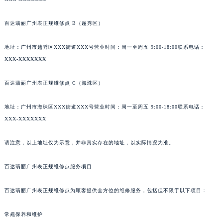
百达翡丽广州表正规维修点 B（越秀区）
地址：广州市越秀区XXX街道XXX号营业时间：周一至周五 9:00-18:00联系电话：
XXX-XXXXXXX
百达翡丽广州表正规维修点 C（海珠区）
地址：广州市海珠区XXX街道XXX号营业时间：周一至周五 9:00-18:00联系电话：
XXX-XXXXXXX
请注意，以上地址仅为示意，并非真实存在的地址，以实际情况为准。
百达翡丽广州表正规维修点服务项目
百达翡丽广州表正规维修点为顾客提供全方位的维修服务，包括但不限于以下项目：
常规保养和维护