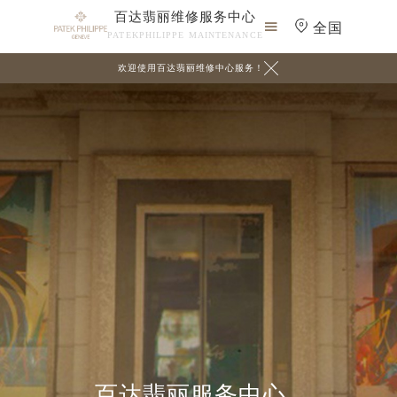
百达翡丽维修服务中心

全国
PATEKPHILIPPE MAINTENANCE

欢迎使用百达翡丽维修中心服务！
百达翡丽服务中心