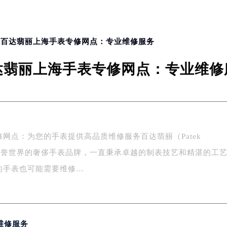
> 百达翡丽上海手表专修网点：专业维修服务
达翡丽上海手表专修网点：专业维修
网点：为您的手表提供高品质维修服务百达翡丽（Patek
为一家享誉世界的奢侈手表品牌，一直秉承卓越的制表技艺和精湛的工
的手表也可能需要维修…
维修服务