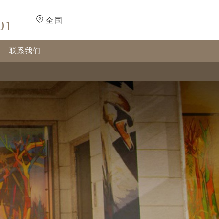
全国
01
联系我们