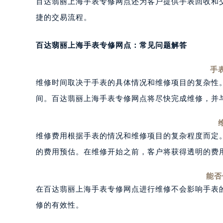
百达翡丽上海手表专修网点还为客户提供手表回收和
捷的交易流程。
百达翡丽上海手表专修网点：常见问题解答
手
维修时间取决于手表的具体情况和维修项目的复杂性
间。百达翡丽上海手表专修网点将尽快完成维修，并
维修费用根据手表的情况和维修项目的复杂程度而定
的费用预估。在维修开始之前，客户将获得透明的费
能否
在百达翡丽上海手表专修网点进行维修不会影响手表
修的有效性。