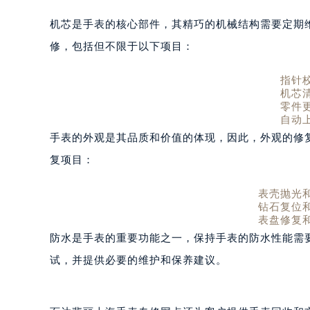
机芯是手表的核心部件，其精巧的机械结构需要定期
修，包括但不限于以下项目：
指针
机芯
零件
自动
手表的外观是其品质和价值的体现，因此，外观的修
复项目：
表壳抛光
钻石复位
表盘修复
防水是手表的重要功能之一，保持手表的防水性能需
试，并提供必要的维护和保养建议。