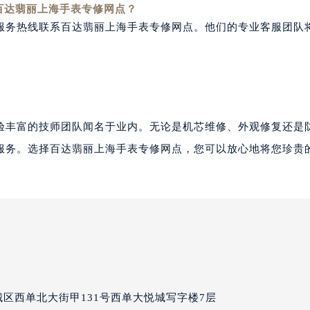
百达翡丽上海手表专修网点？
服务热线联系百达翡丽上海手表专修网点。他们的专业客服团队
验丰富的技师团队闻名于业内。无论是机芯维修、外观修复还是
服务。选择百达翡丽上海手表专修网点，您可以放心地将您珍贵
区西单北大街甲131号西单大悦城写字楼7层