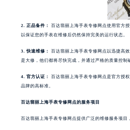
2. 正品备件：
百达翡丽上海手表专修网点使用官方授
以保证您的手表在维修后仍然保持完美的运行状态。
3. 快速维修：
百达翡丽上海手表专修网点以迅捷高效
是大修，他们都将尽快完成，并通过严格的质量控制
4. 官方认证：
百达翡丽上海手表专修网点是官方授权
品牌的高标准。
百达翡丽上海手表专修网点的服务项目
百达翡丽上海手表专修网点提供广泛的维修服务项目