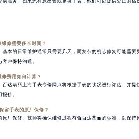
交易服务。如果您有意出售或更换手表，他们可以提供公正的估
表维修需要多长时间？
。基本的日常维护通常只需要几天，而复杂的机芯修复可能需要
与客户保持沟通。
维修费用如何计算？
。百达翡丽上海手表专修网点将根据手表的状况进行评估，并提
用报价。
保留手表的原厂保修？
的原厂保修。技师将确保维修过程符合百达翡丽的标准，以保持