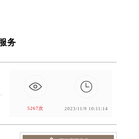
服务

艺。
5267次
2023/11/9 10:11:14