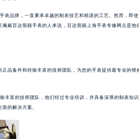
世界的奢侈手表品牌，一直秉承卓越的制表技艺和精湛的工艺。然而，即
区佩戴百达翡丽手表的人来说，百达翡丽上海手表专修网点是他
供正品备件和经验丰富的技师团队，为您的手表提供最专业的维
验丰富的技师团队，他们经过专业培训，并具备深厚的制表知识
全面的解决方案。