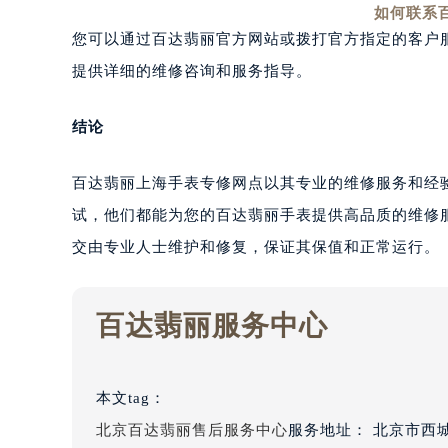
如何联系
您可以通过百达翡丽官方网站或拨打官方指定的客户
提供详细的维修咨询和服务指导。
结论
百达翡丽上海手表专修网点以其专业的维修服务和经
试，他们都能为您的百达翡丽手表提供高品质的维修
交由专业人士维护和修复，保证其保值和正常运行。
百达翡丽服务中心
本文tag：
北京百达翡丽售后服务中心
服务地址：
北京市西城