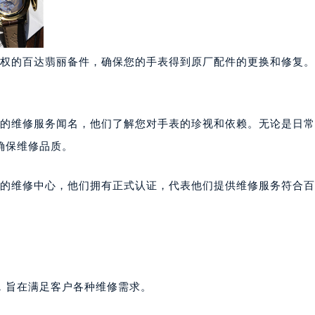
权的百达翡丽备件，确保您的手表得到原厂配件的更换和修复。
的维修服务闻名，他们了解您对手表的珍视和依赖。无论是日常
确保维修品质。
的维修中心，他们拥有正式认证，代表他们提供维修服务符合百
，旨在满足客户各种维修需求。