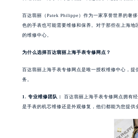
百达翡丽（Patek Philippe）作为一家享誉
色的手表也可能需要维修和保养。对于那些在上海地
的维修中心。
为什么选择百达翡丽上海手表专修网点？
百达翡丽上海手表专修网点是唯一授权维修中心，提
务。
1. 专业维修团队：
百达翡丽上海手表专修网点拥有经
是手表的机芯维修还是外观修复，他们都能为您提供